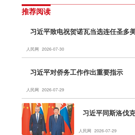
推荐阅读
习近平致电祝贺诺瓦当选连任圣多
人民网
2026-07-30
习近平对侨务工作作出重要指示
人民网
2026-07-29
习近平同斯洛伐
人民网
2026-07-29