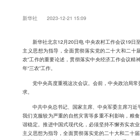
​新华社
2023-12-21 15:09
新华社北京12月20日电 中央农村工作会议19
主义思想为指导，全面贯彻落实党的二十大和二十届
农”工作的重要论述，贯彻落实中央经济工作会议精神，
年“三农”工作。
党中央高度重视这次会议。会前，中央政治局常委会
求。
中共中央总书记、国家主席、中央军委主席习近平对“
我们克服较为严重的自然灾害等多重不利影响，粮食
谐稳定。推进中国式现代化，必须坚持不懈夯实农业
主义思想为指导，全面贯彻落实党的二十大和二十届