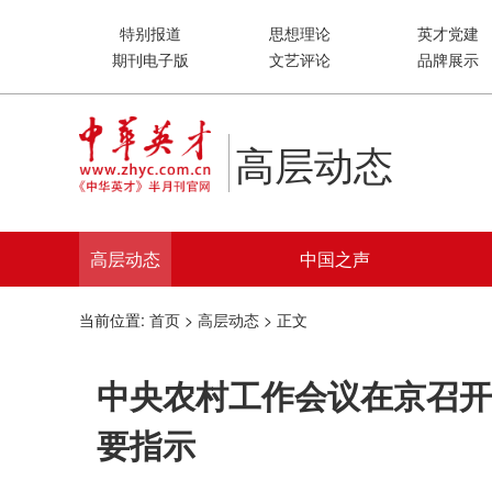
特别报道
思想理论
英才党建
期刊电子版
文艺评论
品牌展示
高层动态
高层动态
中国之声
当前位置:
首页
>
高层动态
> 正文
中央农村工作会议在京召开
要指示