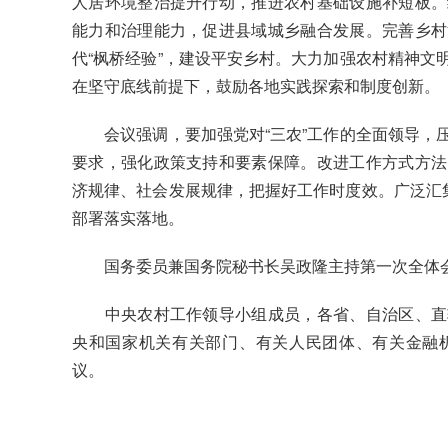
人居环境整治提升行动，推进农村基础设施补短板。
能力和治理能力，促进县域城乡融合发展。完善乡村
代“枫桥经验”，建设平安乡村。大力加强农村精神文
在坚守底线前提下，鼓励各地实践探索和制度创新。
会议强调，要加强党对“三农”工作的全面领导，压
要求，强化政策支持和要素保障。改进工作方式方法
济规律、社会发展规律，把握好工作时度效。广泛汇集
部署落实落地。
国务委员兼国务院秘书长吴政隆主持第一次全体
中央农村工作领导小组成员，各省、自治区、直辖
央和国家机关有关部门、有关人民团体、有关金融
议。