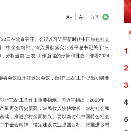
A+
A-
分享
日至20日在北京召开。会议以习近平新时代中国特色社会
二中全会精神，深入贯彻落实习近平总书记关于“三
1
分析当前“三农”工作面临的形势和挑战，部署2024
2
会议就开好这次会议，做好“三农”工作提出明确要
3
4
三农”工作作出重要指示。习近平指出，2023年，
产量再创历史新高，农民收入较快增长，农村社会和
基础，推进乡村全面振兴。要以新时代中国特色社会
5
二中全会精神，锚定建设农业强国目标，把推进乡村