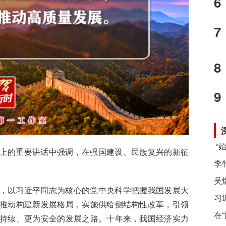
6
7
8
9
上的重要讲话中强调，在强国建设、民族复兴的新征
，以习近平同志为核心的党中央科学把握我国发展大
习
推动构建新发展格局，实施供给侧结构性改革，引领
在
持续、更为安全的发展之路。十年来，我国经济实力