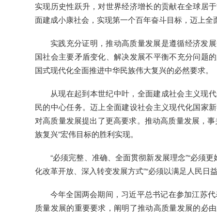
实现历史性跃升，对世界经济增长的贡献在全球居于
面建成小康社会，实现第一个百年奋斗目标，迈上全
实践充分证明，推动高质量发展是遵循经济发展
国社会主要矛盾变化、解决发展不平衡不充分问题的
国式现代化全面推进中华民族伟大复兴的必然要求。
从现在起到本世纪中叶，全面建成社会主义现代
民的中心任务。迈上全面建设社会主义现代化国家新
对高质量发展提出了更高要求。推动高质量发展，事
族复兴”宏伟目标的胜利实现。
“必须完整、准确、全面贯彻新发展理念”“必须
化改革开放、深入转变发展方式”“必须以满足人民日
今年全国两会期间，习近平总书记在参加江苏代表
质量发展的重要要求，阐明了推动高质量发展的必由