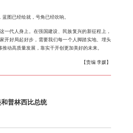
，蓝图已经绘就，号角已经吹响。
这一代人身上。在强国建设、民族复兴的新征程上，
家开好局起好步，需要我们每一个人脚踏实地、埋头
移推动高质量发展，靠实干开创更加美好的未来。
【责编 李媛】
美和普林西比总统