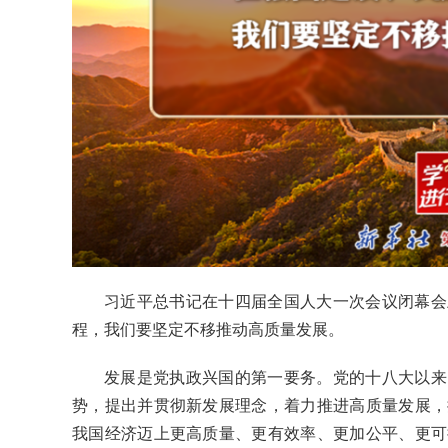
习近平总书记在十四届全国人大一次会议闭幕会
程，我们要坚定不移推动高质量发展。
发展是党执政兴国的第一要务。党的十八大以来
势，提出并贯彻新发展理念，着力推进高质量发展，
我国经济迈上更高质量、更有效率、更加公平、更可