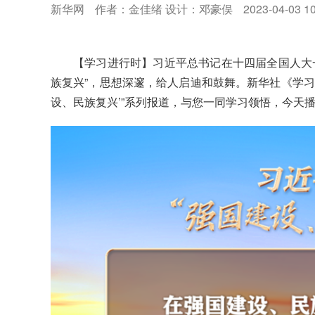
新华网
作者：金佳绪 设计：邓豪俣
2023-04-03 1
【学习进行时】习近平总书记在十四届全国人大
族复兴”，思想深邃，给人启迪和鼓舞。新华社《学习进
设、民族复兴’”系列报道，与您一同学习领悟，今天播