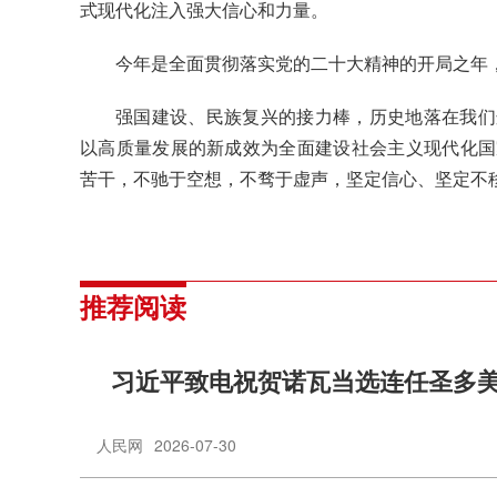
式现代化注入强大信心和力量。
今年是全面贯彻落实党的二十大精神的开局之年
强国建设、民族复兴的接力棒，历史地落在我们
以高质量发展的新成效为全面建设社会主义现代化国
苦干，不驰于空想，不骛于虚声，坚定信心、坚定不
推荐阅读
习近平致电祝贺诺瓦当选连任圣多
人民网
2026-07-30