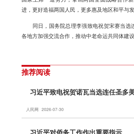
进，更好造福两国人民，更多惠及地区和平与
同日，国务院总理李强致电祝贺宋赛当选连
各地方加强交流合作，推动中老命运共同体建
推荐阅读
习近平致电祝贺诺瓦当选连任圣多
人民网
2026-07-30
习近平对侨务工作作出重要指示