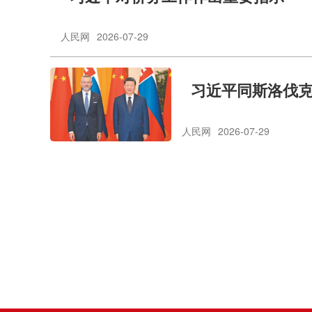
人民网
2026-07-29
习近平同斯洛伐
人民网
2026-07-29