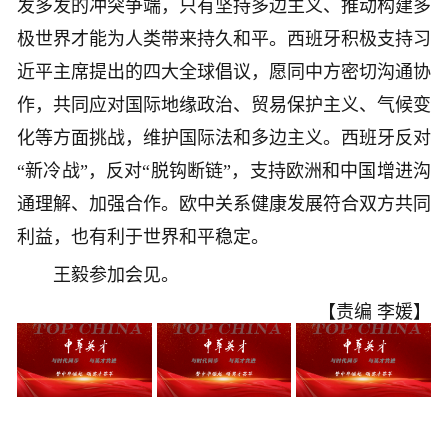
发多发的冲突争端，只有坚持多边主义、推动构建多
极世界才能为人类带来持久和平。西班牙积极支持习
近平主席提出的四大全球倡议，愿同中方密切沟通协
作，共同应对国际地缘政治、贸易保护主义、气候变
化等方面挑战，维护国际法和多边主义。西班牙反对
“新冷战”，反对“脱钩断链”，支持欧洲和中国增进沟
通理解、加强合作。欧中关系健康发展符合双方共同
利益，也有利于世界和平稳定。
王毅参加会见。
【责编 李媛】