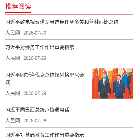
推荐阅读
习近平致电祝贺诺瓦当选连任圣多美和普林西比总统
人民网
2026-07-30
习近平对侨务工作作出重要指示
人民网
2026-07-29
习近平同斯洛伐克总统佩列格里尼会
谈
人民网
2026-07-29
习近平同巴西总统卢拉通电话
人民网
2026-07-28
习近平对基础教育工作作出重要指示