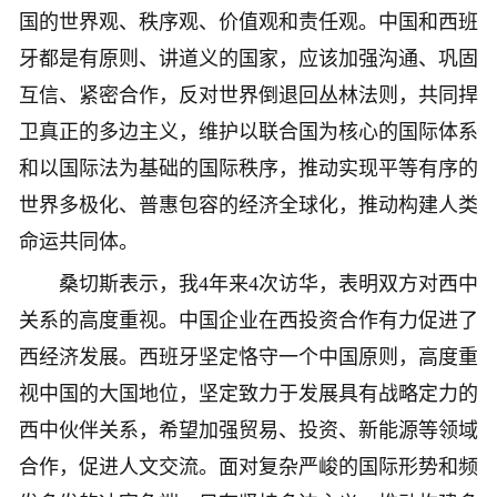
国的世界观、秩序观、价值观和责任观。中国和西班
牙都是有原则、讲道义的国家，应该加强沟通、巩固
互信、紧密合作，反对世界倒退回丛林法则，共同捍
卫真正的多边主义，维护以联合国为核心的国际体系
和以国际法为基础的国际秩序，推动实现平等有序的
世界多极化、普惠包容的经济全球化，推动构建人类
命运共同体。
桑切斯表示，我4年来4次访华，表明双方对西中
关系的高度重视。中国企业在西投资合作有力促进了
西经济发展。西班牙坚定恪守一个中国原则，高度重
视中国的大国地位，坚定致力于发展具有战略定力的
西中伙伴关系，希望加强贸易、投资、新能源等领域
合作，促进人文交流。面对复杂严峻的国际形势和频