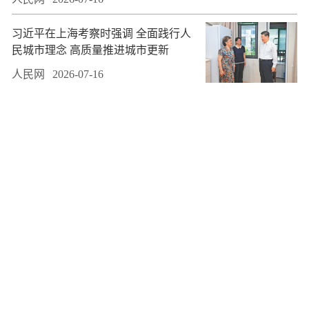
习近平在上海考察时强调 全面践行人
民城市理念 高质量推进城市更新
人民网
2026-07-16