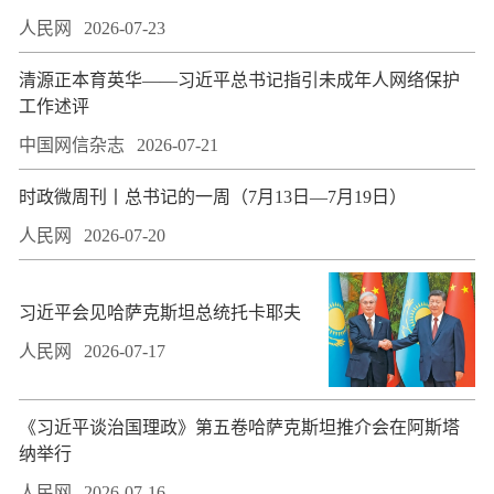
人民网
2026-07-23
​清源正本育英华——习近平总书记指引未成年人网络保护
工作述评
中国网信杂志
2026-07-21
时政微周刊丨总书记的一周（7月13日—7月19日）
人民网
2026-07-20
习近平会见哈萨克斯坦总统托卡耶夫
人民网
2026-07-17
​《习近平谈治国理政》第五卷哈萨克斯坦推介会在阿斯塔
纳举行
人民网
2026-07-16