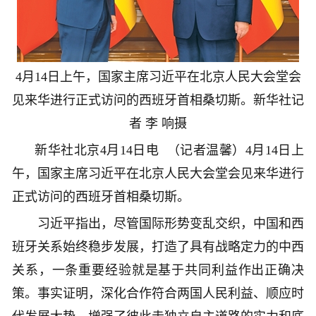
4月14日上午，国家主席习近平在北京人民大会堂会
见来华进行正式访问的西班牙首相桑切斯。
新华社记
者 李 响摄
新华社北京4月14日电 （记者温馨）4月14日上
午，国家主席习近平在北京人民大会堂会见来华进行
正式访问的西班牙首相桑切斯。
习近平指出，尽管国际形势变乱交织，中国和西
班牙关系始终稳步发展，打造了具有战略定力的中西
关系，一条重要经验就是基于共同利益作出正确决
策。事实证明，深化合作符合两国人民利益、顺应时