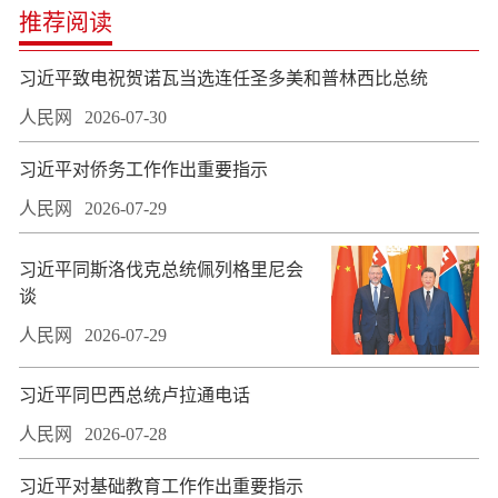
推荐阅读
习近平致电祝贺诺瓦当选连任圣多美和普林西比总统
人民网
2026-07-30
习近平对侨务工作作出重要指示
人民网
2026-07-29
习近平同斯洛伐克总统佩列格里尼会
谈
人民网
2026-07-29
习近平同巴西总统卢拉通电话
人民网
2026-07-28
习近平对基础教育工作作出重要指示