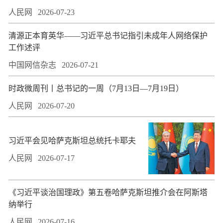
人民网
2026-07-23
​清源正本育英华——习近平总书记指引未成年人网络保护
工作述评
中国网信杂志
2026-07-21
时政微周刊丨总书记的一周（7月13日—7月19日）
人民网
2026-07-20
习近平会见哈萨克斯坦总统托卡耶夫
人民网
2026-07-17
​《习近平谈治国理政》第五卷哈萨克斯坦推介会在阿斯塔
纳举行
人民网
2026-07-16