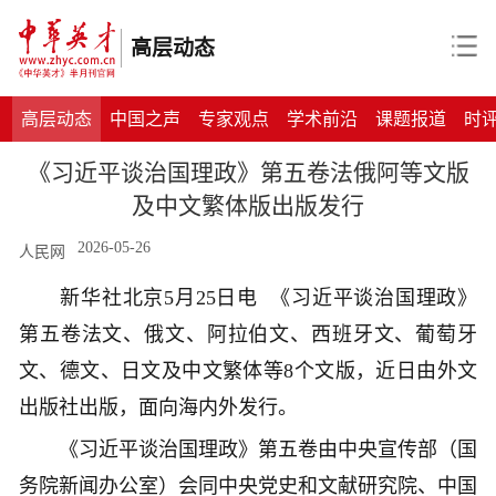
高层动态
高层动态
中国之声
专家观点
学术前沿
课题报道
时
《习近平谈治国理政》第五卷法俄阿等文版
及中文繁体版出版发行
2026-05-26
人民网
新华社北京5月25日电 《习近平谈治国理政》
第五卷法文、俄文、阿拉伯文、西班牙文、葡萄牙
文、德文、日文及中文繁体等8个文版，近日由外文
出版社出版，面向海内外发行。
《习近平谈治国理政》第五卷由中央宣传部（国
务院新闻办公室）会同中央党史和文献研究院、中国