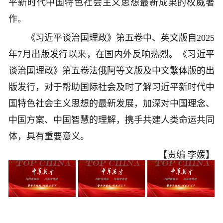
平新时代中国特色社会主义思想最新成果的权威著
作。
《习近平谈治国理政》第五卷中、英文版自2025
年7月出版发行以来，在国内外反响热烈。《习近平
谈治国理政》第五卷法俄阿等文版及中文繁体版的出
版发行，对于帮助国际社会及时了解习近平新时代中
国特色社会主义思想的最新发展，加深对中国理念、
中国方案、中国智慧的理解，携手共建人类命运共同
体，具有重要意义。
【责编 李媛】