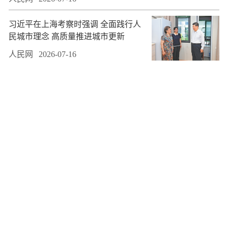
习近平在上海考察时强调 全面践行人
民城市理念 高质量推进城市更新
人民网
2026-07-16