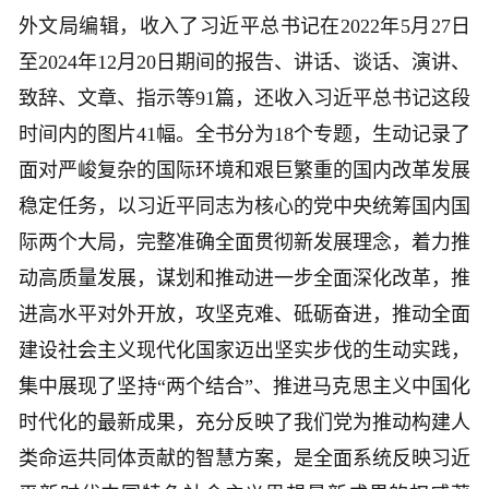
外文局编辑，收入了习近平总书记在2022年5月27日
至2024年12月20日期间的报告、讲话、谈话、演讲、
致辞、文章、指示等91篇，还收入习近平总书记这段
时间内的图片41幅。全书分为18个专题，生动记录了
面对严峻复杂的国际环境和艰巨繁重的国内改革发展
稳定任务，以习近平同志为核心的党中央统筹国内国
际两个大局，完整准确全面贯彻新发展理念，着力推
动高质量发展，谋划和推动进一步全面深化改革，推
进高水平对外开放，攻坚克难、砥砺奋进，推动全面
建设社会主义现代化国家迈出坚实步伐的生动实践，
集中展现了坚持“两个结合”、推进马克思主义中国化
时代化的最新成果，充分反映了我们党为推动构建人
类命运共同体贡献的智慧方案，是全面系统反映习近