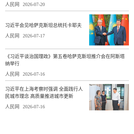
人民网
2026-07-20
习近平会见哈萨克斯坦总统托卡耶夫
人民网
2026-07-17
​《习近平谈治国理政》第五卷哈萨克斯坦推介会在阿斯塔
纳举行
人民网
2026-07-16
习近平在上海考察时强调 全面践行人
民城市理念 高质量推进城市更新
人民网
2026-07-16