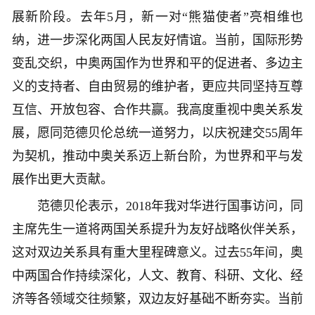
展新阶段。去年5月，新一对“熊猫使者”亮相维也
纳，进一步深化两国人民友好情谊。当前，国际形势
变乱交织，中奥两国作为世界和平的促进者、多边主
义的支持者、自由贸易的维护者，更应共同坚持互尊
互信、开放包容、合作共赢。我高度重视中奥关系发
展，愿同范德贝伦总统一道努力，以庆祝建交55周年
为契机，推动中奥关系迈上新台阶，为世界和平与发
展作出更大贡献。
范德贝伦表示，2018年我对华进行国事访问，同
主席先生一道将两国关系提升为友好战略伙伴关系，
这对双边关系具有重大里程碑意义。过去55年间，奥
中两国合作持续深化，人文、教育、科研、文化、经
济等各领域交往频繁，双边友好基础不断夯实。当前