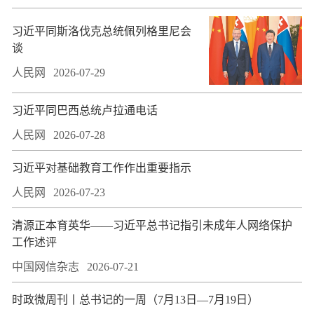
习近平同斯洛伐克总统佩列格里尼会
谈
人民网
2026-07-29
习近平同巴西总统卢拉通电话
人民网
2026-07-28
习近平对基础教育工作作出重要指示
人民网
2026-07-23
​清源正本育英华——习近平总书记指引未成年人网络保护
工作述评
中国网信杂志
2026-07-21
时政微周刊丨总书记的一周（7月13日—7月19日）