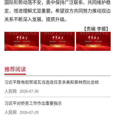
国际形势动荡不安，奥中保持广泛联系、共同维护稳
定、增进理解尤显重要。希望双方共同努力推动双边
关系不断深入发展、提质升级。
【责编 李媛】
推荐阅读
习近平致电祝贺诺瓦当选连任圣多美和普林西比总统
人民网
2026-07-30
习近平对侨务工作作出重要指示
人民网
2026-07-29