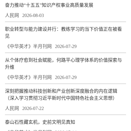
奋力推动“十五五”知识产权事业高质量发展
人民网
2026-08-03
职业转型与能力建设并行：教练学习的当下价值正在被看
见
《中华英才》半月刊网
2026-07-29
从个体疗愈到社会赋能，何路平心理学体系的价值探索与
升维
《中华英才》半月刊网
2026-07-29
深刻把握推动科技创新和产业创新深度融合的内在逻辑
（深入学习贯彻习近平新时代中国特色社会主义思想）
人民网
2026-07-22
泰山石性藏玄机，史前文明见真知