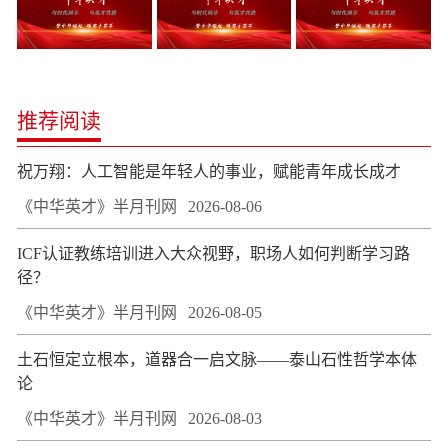
推荐阅读
祝万翔：人工智能是年轻人的事业，赋能青年成长成才
《中华英才》半月刊网
2026-08-06
ICF认证教练培训进入大众视野，职场人如何判断学习路
径？
《中华英才》半月刊网
2026-08-05
土石恒定立根本，道器合一启文脉——泰山石性哲学本体
论
《中华英才》半月刊网
2026-08-03