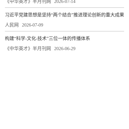
《中华英才》半月刊网
2026-07-14
习近平党建思想是坚持“两个结合”推进理论创新的重大成果
人民网
2026-07-09
构建“科学-文化-技术”三位一体的传播体系
《中华英才》半月刊网
2026-06-29