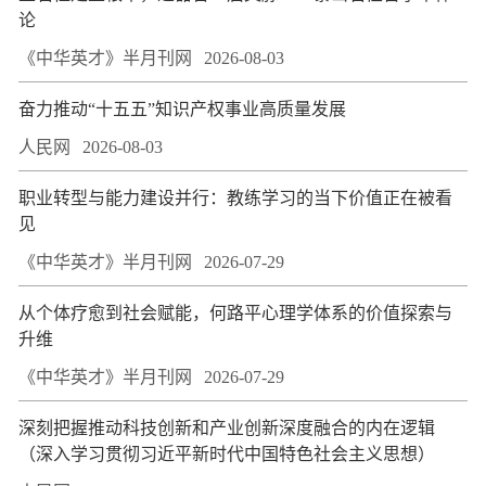
论
《中华英才》半月刊网
2026-08-03
奋力推动“十五五”知识产权事业高质量发展
人民网
2026-08-03
职业转型与能力建设并行：教练学习的当下价值正在被看
见
《中华英才》半月刊网
2026-07-29
从个体疗愈到社会赋能，何路平心理学体系的价值探索与
升维
《中华英才》半月刊网
2026-07-29
深刻把握推动科技创新和产业创新深度融合的内在逻辑
（深入学习贯彻习近平新时代中国特色社会主义思想）