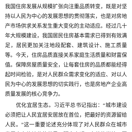
我国住房发展从规模扩张向注重品质转变，既是对坚
持以人民为中心的发展思想的贯彻落实，也是对房地
产市场供求关系发生重大变化的主动适应。经过几十
年大规模建设，我国居民住房基本需求已得到有效满
足，居民更加关注地段配套、建筑设计、施工质量
等。今天，住房品质直接关系家庭生活质量和财富保
值。保障房屋质量安全，让每套住房的品质都能经得
起时间检验，是对人民群众需求变化的适应、对以人
民为中心的发展思想的切实践行，也是房地产企业高
质量发展的核心竞争力。
优化宜居生态。习近平总书记指出：“城市建设
必须把让人民宜居安居放在首位，把最好的资源留给
人民。”这一重要论述充分体现了对人民群众在城市