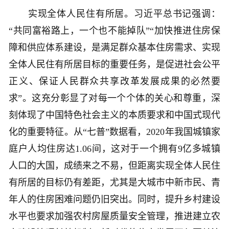
实现全体人民住有所居。习近平总书记强调：
“共同富裕路上，一个也不能掉队”“加快推进住房保
障和供应体系建设，是满足群众基本住房需求、实现
全体人民住有所居目标的重要任务，是促进社会公平
正义、保证人民群众共享改革发展成果的必然要
求”。这充分彰显了对每一个个体的关心和尊重，深
刻体现了中国特色社会主义的本质要求和中国式现代
化的重要特征。从“七普”数据看，2020年我国城镇家
庭户人均住房达1.06间，这对于一个拥有9亿多城镇
人口的大国，成绩来之不易，但距离实现全体人民住
有所居的目标仍有差距，尤其是大城市中新市民、青
年人的住房困难问题仍旧突出。同时，提升乡村建设
水平也要求加强农村房屋质量安全管理，推进建立农