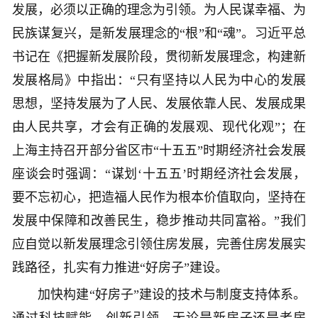
发展，必须以正确的理念为引领。为人民谋幸福、为
民族谋复兴，是新发展理念的“根”和“魂”。习近平总
书记在《把握新发展阶段，贯彻新发展理念，构建新
发展格局》中指出：“只有坚持以人民为中心的发展
思想，坚持发展为了人民、发展依靠人民、发展成果
由人民共享，才会有正确的发展观、现代化观”；在
上海主持召开部分省区市“十五五”时期经济社会发展
座谈会时强调：“谋划‘十五五’时期经济社会发展，
要不忘初心，把造福人民作为根本价值取向，坚持在
发展中保障和改善民生，稳步推动共同富裕。”我们
应自觉以新发展理念引领住房发展，完善住房发展实
践路径，扎实有力推进“好房子”建设。
加快构建“好房子”建设的技术与制度支持体系。