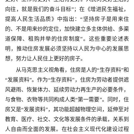
向往，就是我们的奋斗目标”；在《增进民生福祉，
提高人民生活品质》中指出：“坚持房子是用来住
的、不是用来炒的定位，加快建立多主体供给、多渠
道保障、租购并举的住房制度”。这些重要论述表
明，推动住房发展必须坚持以人民为中心的发展思
想，努力让人民住上更好的房子。
从马克思主义视角看，住房是人的“生存资料”和
“发展资料”。作为“生存资料”，住房为劳动者提供遮
风避雨、恢复体力、延续劳动力再生产的必要条件，
与食物、衣物等共同构成人类“第一需要”。同时，住
房又是“发展资料”，其功能超越物理空间，延伸至对
教育、医疗、社交、文化等发展条件的承载，关系到
人自由而全面的发展。在社会主义现代化建设过程