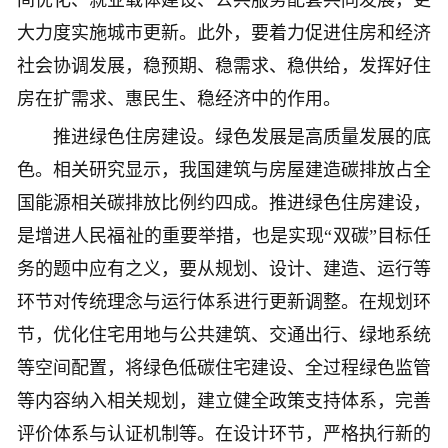
间优化、就业载体建设、公共服务配套共同发展，更
大力度实施城市更新。此外，要着力促进住房和经济
社会协调发展，稳预期、稳需求、稳供给，发挥好住
房在扩需求、惠民生、稳经济中的作用。
推进绿色住房建设。绿色发展是高质量发展的底
色。相关研究显示，我国建筑与房屋建造碳排放占全
国能源相关碳排放比例约四成。推进绿色住房建设，
是增进人民福祉的重要举措，也是实现“双碳”目标任
务的题中应有之义，要从规划、设计、建造、运行等
环节对传统理念与运行体系进行更新调整。在规划环
节，优化住宅用地与公共建筑、交通出行、绿地系统
等空间配置，将绿色低碳住宅建设、全过程绿色监管
等内容纳入相关规划，建立健全政策支持体系，完善
评价体系与认证机制等。在设计环节，严格执行新的