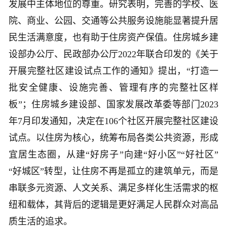
发展中主体地位的尊重。研究表明，完善的学校、医
院、商业、公园、交通等公共服务设施能显著提升居
民生活满意度，也有助于住房资产保值。住房城乡建
设部办公厅、民政部办公厅2022年联合印发的《关于
开展完整社区建设试点工作的通知》提出，“打造一
批安全健康、设施完善、管理有序的完整社区样
板”；住房城乡建设部、国家发展改革委等部门2023
年7月印发通知，决定在106个社区开展完整社区建设
试点。以住房为核心，统筹布局各类公共资源，形成
宜居生态圈，从建“好房子”向建“好小区”“好社区”
“好城区”转型，让住房不再是孤立的建筑单元，而是
串联多元资源、人文关系、满足多样化生活需求的枢
纽和载体，其背后的逻辑是更好满足人民群众对高品
质生活的追求。