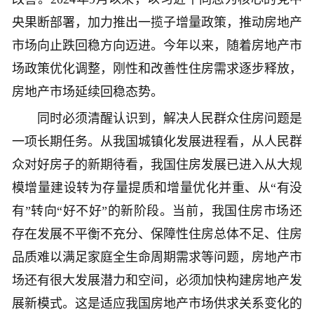
央果断部署，加力推出一揽子增量政策，推动房地产
市场向止跌回稳方向迈进。今年以来，随着房地产市
场政策优化调整，刚性和改善性住房需求逐步释放，
房地产市场延续回稳态势。
同时必须清醒认识到，解决人民群众住房问题是
一项长期任务。从我国城镇化发展进程看，从人民群
众对好房子的新期待看，我国住房发展已进入从大规
模增量建设转为存量提质和增量优化并重、从“有没
有”转向“好不好”的新阶段。当前，我国住房市场还
存在发展不平衡不充分、保障性住房总体不足、住房
品质难以满足家庭全生命周期需求等问题，房地产市
场还有很大发展潜力和空间，必须加快构建房地产发
展新模式。这是适应我国房地产市场供求关系变化的