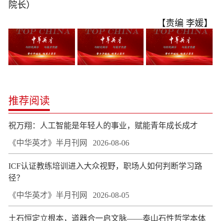
院长）
【责编 李媛】
推荐阅读
祝万翔：人工智能是年轻人的事业，赋能青年成长成才
《中华英才》半月刊网
2026-08-06
ICF认证教练培训进入大众视野，职场人如何判断学习路
径？
《中华英才》半月刊网
2026-08-05
土石恒定立根本，道器合一启文脉——泰山石性哲学本体