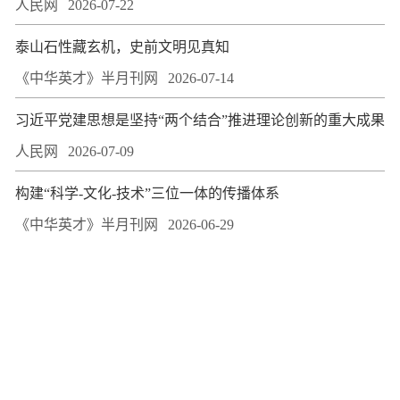
人民网
2026-07-22
泰山石性藏玄机，史前文明见真知
《中华英才》半月刊网
2026-07-14
习近平党建思想是坚持“两个结合”推进理论创新的重大成果
人民网
2026-07-09
构建“科学-文化-技术”三位一体的传播体系
《中华英才》半月刊网
2026-06-29