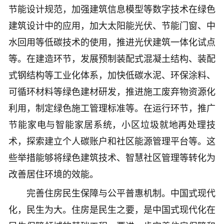
节能设计规范，加强建筑信息模型等数字技术在绿色
建筑设计中的应用，加大太阳能光伏、节能门窗、中
水回用等低碳技术的使用，推进光伏建筑一体化试点
等。在建造环节，发展预制装配式混凝土结构、装配
式钢结构等工业化体系，加快低碳水泥、环保涂料、
可循环材料等绿色建材研发，推进施工废弃物资源化
利用，制定绿色施工管理标准等。在运行环节，推广
节能家电与智能家居系统，小区垃圾就地再处理技
术，探索建立个人碳账户和社区能源管理平台等。这
些举措能够将绿色建筑技术、智慧社区管理等转化为
改善居住环境的效能。
完善住房民生保障与公平普惠机制。中国式现代
化，民生为大。住房是民生之要，是中国式现代化在