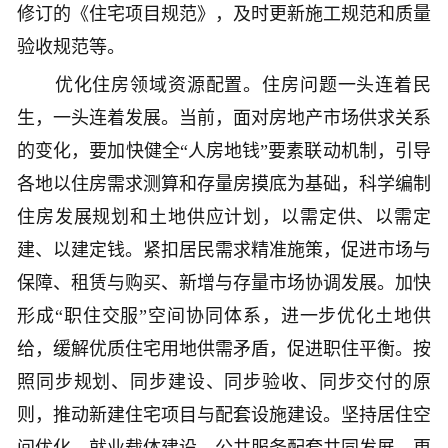
修订的《住宅项目规范》，及时更新施工规范和质量
验收规范等。
优化住房领域资源配置。住房问题一头连着民
生，一头连着发展。当前，面对房地产市场供求关系
的变化，要加快健全“人房地钱”要素联动机制，引导
各地以住房需求测算和存量房摸底为基础，科学编制
住房发展规划和土地供应计划，以需定供、以需定
建、以建定钱。紧扣居民需求精准施策，促进市场与
保障、租赁与购买、新增与存量市场协调发展。加快
形成“职住交服”空间协同体系，进一步优化土地供
给，缓解优质住宅用地供需矛盾，促进职住平衡。按
照同步规划、同步建设、同步验收、同步交付的原
则，推动新建住宅项目与配套设施建设。坚持居住空