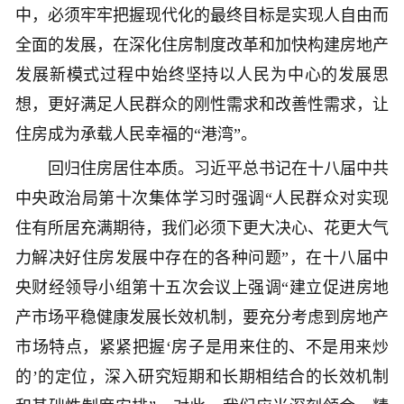
中，必须牢牢把握现代化的最终目标是实现人自由而
全面的发展，在深化住房制度改革和加快构建房地产
发展新模式过程中始终坚持以人民为中心的发展思
想，更好满足人民群众的刚性需求和改善性需求，让
住房成为承载人民幸福的“港湾”。
回归住房居住本质。习近平总书记在十八届中共
中央政治局第十次集体学习时强调“人民群众对实现
住有所居充满期待，我们必须下更大决心、花更大气
力解决好住房发展中存在的各种问题”，在十八届中
央财经领导小组第十五次会议上强调“建立促进房地
产市场平稳健康发展长效机制，要充分考虑到房地产
市场特点，紧紧把握‘房子是用来住的、不是用来炒
的’的定位，深入研究短期和长期相结合的长效机制