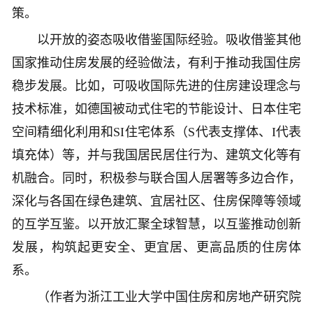
策。
以开放的姿态吸收借鉴国际经验。吸收借鉴其他
国家推动住房发展的经验做法，有利于推动我国住房
稳步发展。比如，可吸收国际先进的住房建设理念与
技术标准，如德国被动式住宅的节能设计、日本住宅
空间精细化利用和SI住宅体系（S代表支撑体、I代表
填充体）等，并与我国居民居住行为、建筑文化等有
机融合。同时，积极参与联合国人居署等多边合作，
深化与各国在绿色建筑、宜居社区、住房保障等领域
的互学互鉴。以开放汇聚全球智慧，以互鉴推动创新
发展，构筑起更安全、更宜居、更高品质的住房体
系。
（作者为浙江工业大学中国住房和房地产研究院