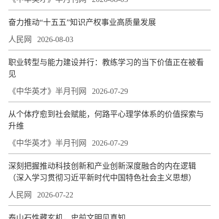
奋力推动“十五五”知识产权事业高质量发展
人民网
2026-08-03
职业转型与能力建设并行：教练学习的当下价值正在被看
见
《中华英才》半月刊网
2026-07-29
从个体疗愈到社会赋能，何路平心理学体系的价值探索与
升维
《中华英才》半月刊网
2026-07-29
深刻把握推动科技创新和产业创新深度融合的内在逻辑
（深入学习贯彻习近平新时代中国特色社会主义思想）
人民网
2026-07-22
泰山石性藏玄机，史前文明见真知