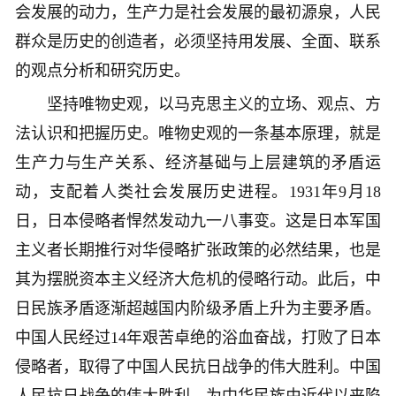
会发展的动力，生产力是社会发展的最初源泉，人民
群众是历史的创造者，必须坚持用发展、全面、联系
的观点分析和研究历史。
坚持唯物史观，以马克思主义的立场、观点、方
法认识和把握历史。唯物史观的一条基本原理，就是
生产力与生产关系、经济基础与上层建筑的矛盾运
动，支配着人类社会发展历史进程。1931年9月18
日，日本侵略者悍然发动九一八事变。这是日本军国
主义者长期推行对华侵略扩张政策的必然结果，也是
其为摆脱资本主义经济大危机的侵略行动。此后，中
日民族矛盾逐渐超越国内阶级矛盾上升为主要矛盾。
中国人民经过14年艰苦卓绝的浴血奋战，打败了日本
侵略者，取得了中国人民抗日战争的伟大胜利。中国