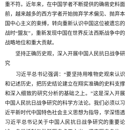
重不符。近年来，在中国学者不断提供的确凿史料面
前，越来越多的西方学者开始抛弃学术偏见、抛弃本
国中心主义的束缚，转向重新认识中国这位被遗忘的
战时“盟友”，重新发现中国在世界反法西斯战争中的
战略地位和重大贡献。
坚持正确历史观，深入开展中国人民抗日战争研
究
习近平总书记强调：“要坚持用唯物史观来认识
和记述历史，把历史结论建立在翔实准确的史料支撑
和深入细致的研究分析的基础之上。”这是深入开展
中国人民抗日战争研究的科学方法论。我们必须以习
近平新时代中国特色社会主义思想为指导，学深悟透
习近平总书记关于中国人民抗日战争研究的重要论