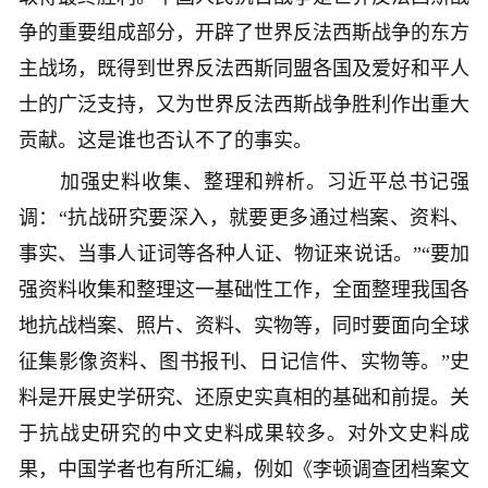
争的重要组成部分，开辟了世界反法西斯战争的东方
主战场，既得到世界反法西斯同盟各国及爱好和平人
士的广泛支持，又为世界反法西斯战争胜利作出重大
贡献。这是谁也否认不了的事实。
加强史料收集、整理和辨析。习近平总书记强
调：“抗战研究要深入，就要更多通过档案、资料、
事实、当事人证词等各种人证、物证来说话。”“要加
强资料收集和整理这一基础性工作，全面整理我国各
地抗战档案、照片、资料、实物等，同时要面向全球
征集影像资料、图书报刊、日记信件、实物等。”史
料是开展史学研究、还原史实真相的基础和前提。关
于抗战史研究的中文史料成果较多。对外文史料成
果，中国学者也有所汇编，例如《李顿调查团档案文