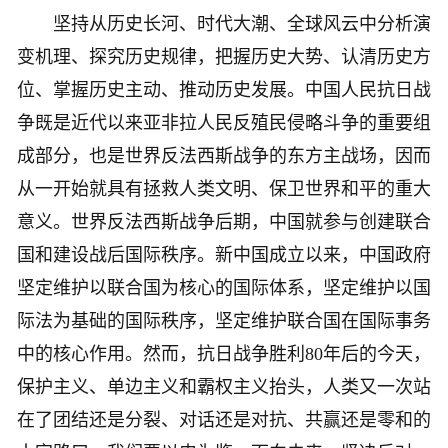
坚持从历史长河、时代大潮、全球风云中分析演
变机理、探究历史规律，把握历史大势、认清历史方
位、掌握历史主动、推动历史发展。中国人民抗日战
争既是近代以来亚非拉人民反殖民侵略斗争的重要组
成部分，也是世界反法西斯战争的东方主战场，因而
从一开始就具有拯救人类文明、保卫世界和平的重大
意义。世界反法西斯战争后期，中国就参与创建联合
国和建设战后国际秩序。新中国成立以来，中国政府
坚定维护以联合国为核心的国际体系，坚定维护以国
际法为基础的国际秩序，坚定维护联合国在国际事务
中的核心作用。然而，抗日战争胜利80年后的今天，
保护主义、单边主义和霸权主义抬头，人类又一次站
在了团结还是分裂、对话还是对抗、共赢还是零和的