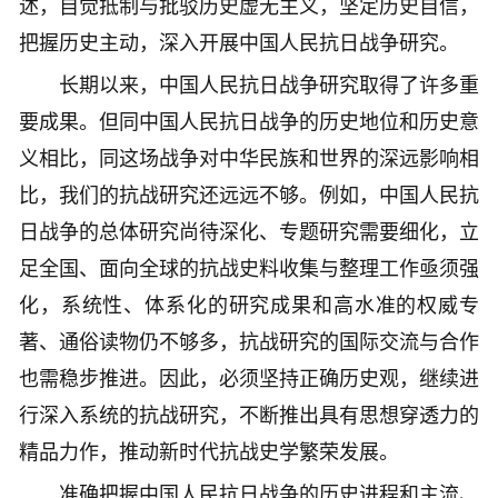
述，自觉抵制与批驳历史虚无主义，坚定历史自信，
把握历史主动，深入开展中国人民抗日战争研究。
长期以来，中国人民抗日战争研究取得了许多重
要成果。但同中国人民抗日战争的历史地位和历史意
义相比，同这场战争对中华民族和世界的深远影响相
比，我们的抗战研究还远远不够。例如，中国人民抗
日战争的总体研究尚待深化、专题研究需要细化，立
足全国、面向全球的抗战史料收集与整理工作亟须强
化，系统性、体系化的研究成果和高水准的权威专
著、通俗读物仍不够多，抗战研究的国际交流与合作
也需稳步推进。因此，必须坚持正确历史观，继续进
行深入系统的抗战研究，不断推出具有思想穿透力的
精品力作，推动新时代抗战史学繁荣发展。
准确把握中国人民抗日战争的历史进程和主流、