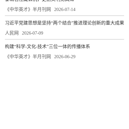
《中华英才》半月刊网
2026-07-14
习近平党建思想是坚持“两个结合”推进理论创新的重大成果
人民网
2026-07-09
构建“科学-文化-技术”三位一体的传播体系
《中华英才》半月刊网
2026-06-29