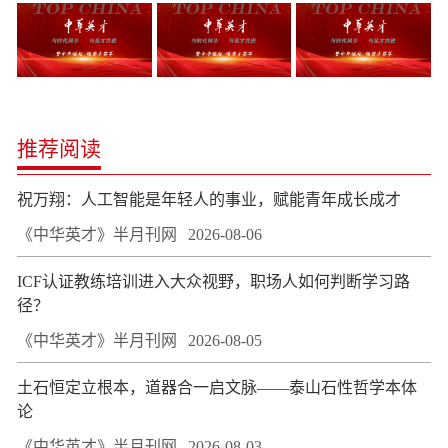
推荐阅读
祝万翔：人工智能是年轻人的事业，赋能青年成长成才
《中华英才》半月刊网
2026-08-06
ICF认证教练培训进入大众视野，职场人如何判断学习路
径？
《中华英才》半月刊网
2026-08-05
土石恒定立根本，道器合一启文脉——泰山石性哲学本体
论
《中华英才》半月刊网
2026-08-03