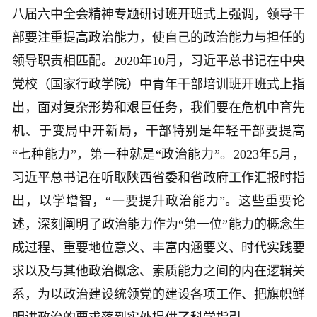
八届六中全会精神专题研讨班开班式上强调，领导干
部要注重提高政治能力，使自己的政治能力与担任的
领导职责相匹配。2020年10月，习近平总书记在中央
党校（国家行政学院）中青年干部培训班开班式上指
出，面对复杂形势和艰巨任务，我们要在危机中育先
机、于变局中开新局，干部特别是年轻干部要提高
“七种能力”，第一种就是“政治能力”。2023年5月，
习近平总书记在听取陕西省委和省政府工作汇报时指
出，以学增智，“一要提升政治能力”。这些重要论
述，深刻阐明了政治能力作为“第一位”能力的概念生
成过程、重要地位意义、丰富内涵要义、时代实践要
求以及与其他政治概念、素质能力之间的内在逻辑关
系，为以政治建设统领党的建设各项工作、把旗帜鲜