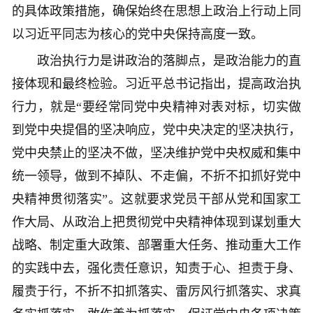
的具体政策措施，确保始终在思想上政治上行动上同
以习近平同志为核心的党中央保持高度一致。
政治执行力是讲政治的落脚点，是政治能力的直
接体现和最终检验。习近平总书记指出，提高政治执
行力，就是“要经常同党中央精神对表对标，切实做
到党中央提倡的坚决响应，党中央决定的坚决执行，
党中央禁止的坚决不做，坚决维护党中央权威和集中
统一领导，做到不掉队、不走偏，不折不扣抓好党中
央精神贯彻落实”。这就要求党员干部从党和国家工
作大局、从政治上把贯彻党中央精神体现到谋划重大
战略、制定重大政策、部署重大任务、推动重大工作
的实践中去，强化责任意识，知责于心、担责于身、
履责于行，不折不扣抓落实、雷厉风行抓落实、求真