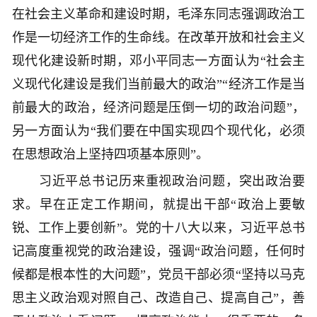
在社会主义革命和建设时期，毛泽东同志强调政治工
作是一切经济工作的生命线。在改革开放和社会主义
现代化建设新时期，邓小平同志一方面认为“社会主
义现代化建设是我们当前最大的政治”“经济工作是当
前最大的政治，经济问题是压倒一切的政治问题”，
另一方面认为“我们要在中国实现四个现代化，必须
在思想政治上坚持四项基本原则”。
习近平总书记历来重视政治问题，突出政治要
求。早在正定工作期间，就提出干部“政治上要敏
锐、工作上要创新”。党的十八大以来，习近平总书
记高度重视党的政治建设，强调“政治问题，任何时
候都是根本性的大问题”，党员干部必须“坚持以马克
思主义政治观对照自己、改造自己、提高自己”，善