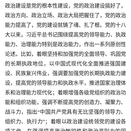
政治建设是党的根本性建设，党的政治建设搞好了，
政治方向、政治立场、政治大局把握住了，党的政治
能力提高了，党的建设就铸了魂、扎了根。党的十八
大以来，习近平总书记围绕提高党的领导能力、执政
能力、治理能力特别是政治能力，作出一系列原创性
论述。比如，着眼坚持和加强党的全面领导、巩固党
的长期执政地位，以中国式现代化全面推进强国建
设、民族复兴伟业，强调要加强党的长期执政能力建
设，提高党的领导能力和执政水平，推进国家治理体
系和治理能力现代化；着眼增强各级党组织的政治功
能和组织功能，强调不断提高党的创造力、凝聚力、
战斗力，指出“中国共产党具有无比坚强的领导力、
组织力、执行力”；着眼以政治建设统领党的建设各