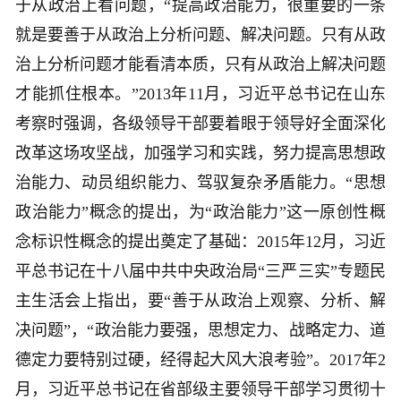
于从政治上看问题，“提高政治能力，很重要的一条
就是要善于从政治上分析问题、解决问题。只有从政
治上分析问题才能看清本质，只有从政治上解决问题
才能抓住根本。”2013年11月，习近平总书记在山东
考察时强调，各级领导干部要着眼于领导好全面深化
改革这场攻坚战，加强学习和实践，努力提高思想政
治能力、动员组织能力、驾驭复杂矛盾能力。“思想
政治能力”概念的提出，为“政治能力”这一原创性概
念标识性概念的提出奠定了基础：2015年12月，习近
平总书记在十八届中共中央政治局“三严三实”专题民
主生活会上指出，要“善于从政治上观察、分析、解
决问题”，“政治能力要强，思想定力、战略定力、道
德定力要特别过硬，经得起大风大浪考验”。2017年2
月，习近平总书记在省部级主要领导干部学习贯彻十