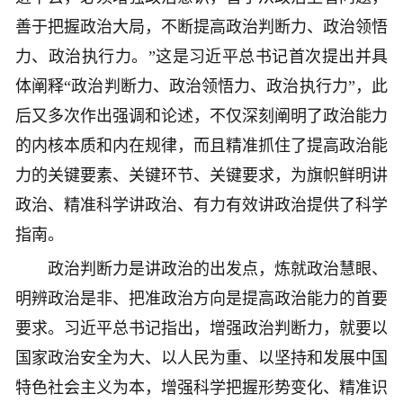
善于把握政治大局，不断提高政治判断力、政治领悟
力、政治执行力。”这是习近平总书记首次提出并具
体阐释“政治判断力、政治领悟力、政治执行力”，此
后又多次作出强调和论述，不仅深刻阐明了政治能力
的内核本质和内在规律，而且精准抓住了提高政治能
力的关键要素、关键环节、关键要求，为旗帜鲜明讲
政治、精准科学讲政治、有力有效讲政治提供了科学
指南。
政治判断力是讲政治的出发点，炼就政治慧眼、
明辨政治是非、把准政治方向是提高政治能力的首要
要求。习近平总书记指出，增强政治判断力，就要以
国家政治安全为大、以人民为重、以坚持和发展中国
特色社会主义为本，增强科学把握形势变化、精准识