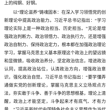
上的纯钢、好钢。
以“理论滋养”铸魂固本：在深入学习领悟党的创
新理论中提高政治能力。习近平总书记指出：“学习
理论实际上是一种政治担当、历史担当。”无论是增
强政治判断力、政治领悟力、政治执行力，还是增强
政治自制力、保持政治定力，根本都在加强政治理论
学习，掌握马克思主义基本原理这个政治上的望远镜
和显微镜，吸收政治养分，坚定政治信念，增进政治
认同，提高政治站位，认清政治方向，增强政治意
识，强化政治自觉。习近平总书记指出：“要学懂弄
通做实党的创新理论，掌握马克思主义立场观点方
法，夯实敢于斗争、善于斗争的思想根基，理论上清
醒，政治上才能坚定，斗争起来才有底气、才有力
量。”习近平新时代中国特色社会主义思想作为当代