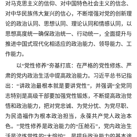
对马克思主义的信仰、对中国特色社会主义的信念、
对中华民族伟大复兴的信心，不断增强对党的创新理
论的政治认同、思想认同、理论认同和情感认同，以
思想高度统一确保政治统一、行动统一，全面提升与
推进中国式现代化相适应的政治能力、领导能力、工
作能力。
以“党性修养”夯基打底：在严格的党性修炼、严
肃的党内政治生活中提高政治能力。习近平总书记指
出：“讲政治最根本就是要讲党性”，并强调“全党同
志特别是高级干部要加强党性锻炼，不断提高政治觉
悟和政治能力，把对党忠诚、为党分忧、为党尽职、
为民造福作为根本政治担当，永葆共产党人政治本
色。”党性修养是政治能力的“压舱石”，党内政治生
活是淬炼党性的“大熔炉”，是提升政治能力的基本途