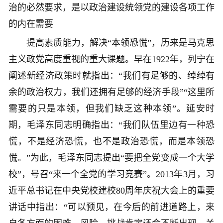
治的必然要求，是以政治建设统领党的建设各项工作
的内在需要
提高素质能力，解决“本领恐慌”，历来是马克思
主义政党高度重视的重大课题。早在1922年，列宁在
阐述新经济政策时就指出：“我们有足够的、绰绰有
余的政治权力，我们还拥有足够的经济手段”“这里所
需要的只是本领，但我们缺乏这种本领”。延安时
期，毛泽东同志明确指出：“我们队伍里边有一种恐
慌，不是经济恐慌，也不是政治恐慌，而是本领恐
慌。”为此，毛泽东同志提出“要把全党变成一个大学
校”，号召“来一个全党的学习竞赛”。2013年3月，习
近平总书记在中央党校建校80周年庆祝大会上的重要
讲话中指出：“可以预见，在今后的前进道路上，来