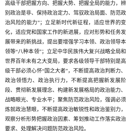
高级干部把握方向、把握大势、把握全局的能力，辨
别政治是非、保持政治定力、驾驭政治局面、防范政
治风险的能力”；立足新时代新征程，适应世界的变
化，适应党和国家工作的新进展，应对形势和任务发
展带来的新挑战，提出要增强学习本领、政治领导本
领等“八种本领”；立足中华民族伟大复兴战略全局和
世界百年未有之大变局，要求各级领导干部特别是高
级干部必须心怀“国之大者”，不断提高政治判断力、
政治领悟力、政治执行力，不断提高把握新发展阶
段、贯彻新发展理念、构建新发展格局的政治能力、
战略眼光、专业水平；聚焦防范政治风险，强调必须
炼就政治慧眼，不断提高政治敏锐性和政治鉴别力，
观察分析形势把握政治因素、筹划推动工作落实政治
要求、处理解决问题防范政治风险。