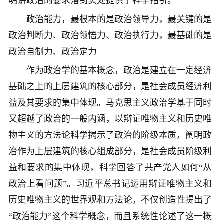
明讲政治的要求落到实处提供了科学指引。
政治能力，最根本的是政治领导力，最关键的是
政治判断力、政治领悟力、政治执行力，最基础的是
政治自制力、政治定力
作为政治学的基本概念，政治是建立在一定经济
基础之上的上层建筑的核心部分，是社会成员经济利
益及其要求的集中体现。马克思主义政治学基于同时
又超越了政治的一般内涵，以辩证唯物主义和历史唯
物主义的方法论科学揭示了政治的阶级本质，阐明政
治作为上层建筑的核心组成部分，是社会成员阶级利
益和要求的集中体现，科学回答了共产党人如何“从
政治上看问题”。习近平总书记运用辩证唯物主义和
历史唯物主义的世界观和方法论，不仅创造性提出了
“政治能力”这个科学概念，而且系统性论述了这一概