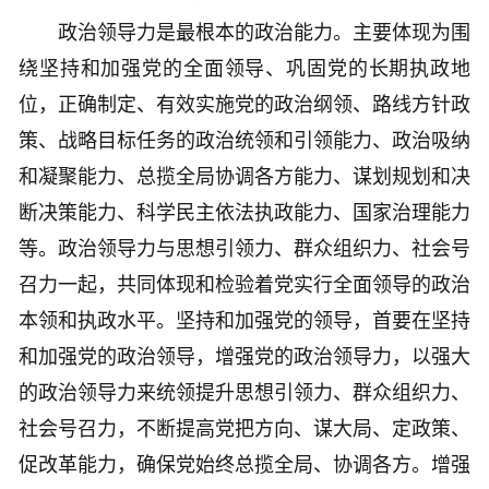
政治领导力是最根本的政治能力。主要体现为围
绕坚持和加强党的全面领导、巩固党的长期执政地
位，正确制定、有效实施党的政治纲领、路线方针政
策、战略目标任务的政治统领和引领能力、政治吸纳
和凝聚能力、总揽全局协调各方能力、谋划规划和决
断决策能力、科学民主依法执政能力、国家治理能力
等。政治领导力与思想引领力、群众组织力、社会号
召力一起，共同体现和检验着党实行全面领导的政治
本领和执政水平。坚持和加强党的领导，首要在坚持
和加强党的政治领导，增强党的政治领导力，以强大
的政治领导力来统领提升思想引领力、群众组织力、
社会号召力，不断提高党把方向、谋大局、定政策、
促改革能力，确保党始终总揽全局、协调各方。增强