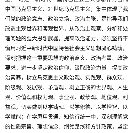
中国马克思主义、21世纪马克思主义，集中体现了我
们党的政治意志、政治立场、政治主张，是指导我们
改造主观世界和客观世界，从政治上观察、分析和处
理问题的强大思想武器。提高政治能力，必须坚持不
懈用习近平新时代中国特色社会主义思想凝心铸魂，
深刻把握这一重要思想的政治意义、政治考量、政治
要求，进一步坚定政治信仰，汲取政治力量，提高政
治素养，树立马克思主义政治观、实践观、群众观、
阶级观、发展观、矛盾观，树立正确的世界观、人生
观、价值观和权力观、事业观、政绩观、地位观、利
益观，切实做到以学铸魂、以学修德、以学增智、以
学赋能；在学思用贯通、知信行统一中，深刻理解党
的性质宗旨、理想信念、纲领路线和方针政策，坚定