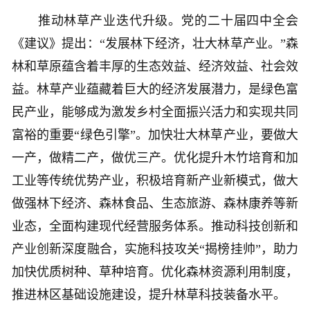
推动林草产业迭代升级。党的二十届四中全会
《建议》提出：“发展林下经济，壮大林草产业。”森
林和草原蕴含着丰厚的生态效益、经济效益、社会效
益。林草产业蕴藏着巨大的经济发展潜力，是绿色富
民产业，能够成为激发乡村全面振兴活力和实现共同
富裕的重要“绿色引擎”。加快壮大林草产业，要做大
一产，做精二产，做优三产。优化提升木竹培育和加
工业等传统优势产业，积极培育新产业新模式，做大
做强林下经济、森林食品、生态旅游、森林康养等新
业态，全面构建现代经营服务体系。推动科技创新和
产业创新深度融合，实施科技攻关“揭榜挂帅”，助力
加快优质树种、草种培育。优化森林资源利用制度，
推进林区基础设施建设，提升林草科技装备水平。