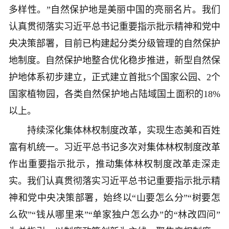
多样性。”自然保护地是美丽中国的亮丽名片。我们
认真贯彻落实习近平总书记重要指示批示精神和党中
央决策部署，目前已构建起分类分级管理的自然保护
地制度。自然保护地整合优化稳步推进，新型自然保
护地体系初步建立，正式建立首批5个国家公园、2个
国家植物园，各类自然保护地占陆域国土面积的18%
以上。
持续深化集体林权制度改革，实现生态美和百姓
富有机统一。习近平总书记多次对集体林权制度改革
作出重要指示批示，推动集体林权制度改革走深走
实。我们认真贯彻落实习近平总书记重要指示批示精
神和党中央决策部署，始终以“山要怎么分”“树要怎
么砍”“钱从哪里来”“单家独户怎么办”的“林改四问”