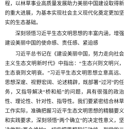
程，以林草事业高质量发展助力美丽中国建设取得新
的重大进展，为基本实现社会主义现代化奠定更加坚
实的生态基础。
深刻领悟习近平生态文明思想的丰富内涵，增强
建设美丽中国的使命感、责任感、紧迫感
习近平总书记在《建设美丽中国，努力走向社会
主义生态文明新时代》中指出：“生态兴则文明兴，
生态衰则文明衰。”习近平生态文明思想立意高远、
思想深邃、视野宏阔、论述精辟，既部署“过河”的任
务，又指导解决“桥和船”的问题，具有很强的政治
性、理论性、针对性、指导性。我们要紧密结合林草
工作实际，准确把握习近平生态文明思想的精髓要义
和实践要求，深刻领悟“两个确立”的决定性意义，坚