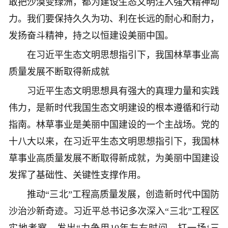
敢把沙漠变绿洲，都为建设生态文明注入强大精神动
力。我们要保持久久为功、利在长远的耐心和耐力，
发扬奋斗精神，持之以恒建设美丽中国。
在习近平生态文明思想指引下，我国林草事业高
质量发展不断取得新成就
习近平生态文明思想具有强大的真理力量和实践
伟力，是新时代我国生态文明建设的根本遵循和行动
指南。林草事业是美丽中国建设的一个主战场。党的
十八大以来，在习近平生态文明思想指引下，我国林
草事业高质量发展不断取得新成就，为美丽中国建设
发挥了基础性、关键性支撑作用。
推动“三北”工程高质量发展，创造新时代中国防
沙治沙新奇迹。习近平总书记多次深入“三北”工程区