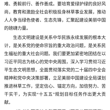
难、勇毅前行、善作善成。要培育爱绿护绿的良好风
尚，教育和激励全社会积极投身林草事业发展，推动
人人争当绿色使者、生态先锋，汇聚起建设美丽中国
的磅礴力量。
生态文明建设是关系中华民族永续发展的根本大
计，是关系党的使命宗旨的重大政治问题，是关系民
生福祉的重大社会问题。我们要更加紧密地团结在以
习近平同志为核心的党中央周围，深入学习贯彻习近
平生态文明思想，全面贯彻落实党的二十届四中全会
精神和党中央决策部署，立足美丽中国建设全局谋划
推进林草工作，坚定信心、锚定方向，加倍努力、苦
干实干，为实现“十五五”规划目标任务作出更大贡
献。