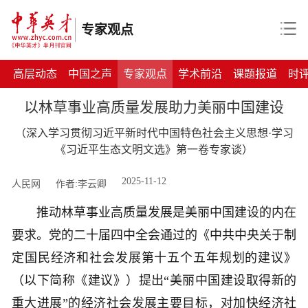
专家观点
高层动态
中国之声
专家观点
学术前沿
课题报道
时
以林草事业高质量发展助力美丽中国建设
（深入学习贯彻习近平新时代中国特色社会主义思想·学习
《习近平生态文明文选》第一卷专家谈）
2025-11-12
人民网
作者:李云卿
推动林草事业高质量发展是美丽中国建设的内在
要求。党的二十届四中全会通过的《中共中央关于制
定国民经济和社会发展第十五个五年规划的建议》
（以下简称《建议》）提出“美丽中国建设取得新的
重大进展”的经济社会发展主要目标，对加快经济社