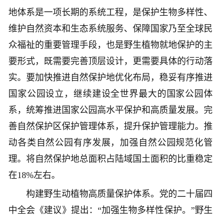
地体系是一项长期的系统工程，是保护生物多样性、
维护自然资本和生态系统服务、保障国家乃至全球民
众福祉的重要管理手段，也是野生植物就地保护的主
要形式，既需要完善顶层设计，更需要具体的行动落
实。要加快推进自然保护地优化布局，稳妥有序推进
国家公园设立，继续建设全世界最大的国家公园体
系，统筹推进国家公园高水平保护和高质量发展。完
善自然保护区保护管理体系，提升保护管理能力。推
动各类自然公园有序发展，加强自然公园规范化管
理。将自然保护地总面积占陆域国土面积的比重稳定
在18%左右。
构建野生动植物高质量保护体系。党的二十届四
中全会《建议》提出：“加强生物多样性保护。”野生