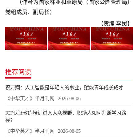
（作者为国家林业和草原局（国家公园管理局）
党组成员、副局长）
【责编 李媛】
推荐阅读
祝万翔：人工智能是年轻人的事业，赋能青年成长成才
《中华英才》半月刊网
2026-08-06
ICF认证教练培训进入大众视野，职场人如何判断学习路
径？
《中华英才》半月刊网
2026-08-05