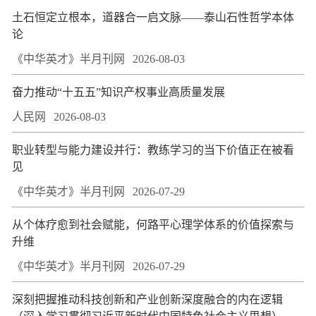
土石恒定立根本，道器合一启文脉——泰山石性哲学本体
论
《中华英才》半月刊网
2026-08-03
奋力推动“十五五”知识产权事业高质量发展
人民网
2026-08-03
职业转型与能力建设并行：教练学习的当下价值正在被看
见
《中华英才》半月刊网
2026-07-29
从个体疗愈到社会赋能，何路平心理学体系的价值探索与
升维
《中华英才》半月刊网
2026-07-29
深刻把握推动科技创新和产业创新深度融合的内在逻辑