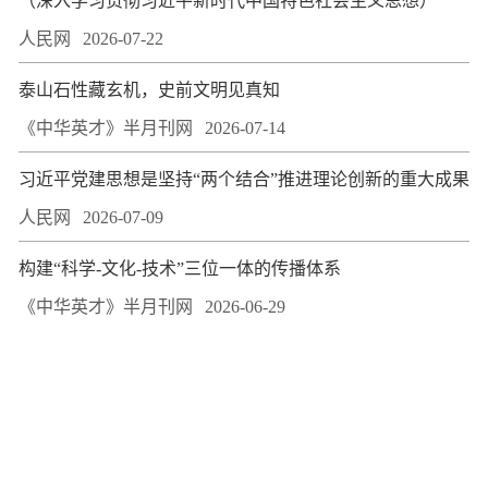
（深入学习贯彻习近平新时代中国特色社会主义思想）
人民网
2026-07-22
泰山石性藏玄机，史前文明见真知
《中华英才》半月刊网
2026-07-14
习近平党建思想是坚持“两个结合”推进理论创新的重大成果
人民网
2026-07-09
构建“科学-文化-技术”三位一体的传播体系
《中华英才》半月刊网
2026-06-29