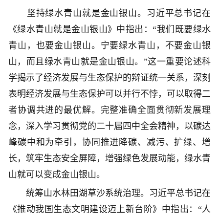
坚持绿水青山就是金山银山。习近平总书记在
《绿水青山就是金山银山》中指出：“我们既要绿水
青山，也要金山银山。宁要绿水青山，不要金山银
山，而且绿水青山就是金山银山。”这一重要论述科
学揭示了经济发展与生态保护的辩证统一关系，深刻
表明经济发展与生态保护可以并行不悖，可以取得二
者协调共进的最优解。完整准确全面贯彻新发展理
念，深入学习贯彻党的二十届四中全会精神，以碳达
峰碳中和为牵引，协同推进降碳、减污、扩绿、增
长，筑牢生态安全屏障，增强绿色发展动能，绿水青
山就可以变成金山银山。
统筹山水林田湖草沙系统治理。习近平总书记在
《推动我国生态文明建设迈上新台阶》中指出：“人