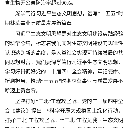
害生物无公害防治率超过90%。
深学笃行习近平生态文明思想，谱写“十五五”时
期林草事业高质量发展新篇章
习近平生态文明思想是对生态文明建设实践经验
的科学总结，标志着我们党对生态文明建设的规律性
认识达到新的高度，是人类社会实现可持续发展的共
同思想财富。我们要深学笃行习近平生态文明思想，
学习好贯彻好党的二十届四中全会精神，牢记使命、
挺膺担当，推动“十五五”时期林草事业高质量发展不
断迈上新台阶。
坚决打好“三北”工程攻坚战。党的二十届四中全
会《建议》提出：“科学开展大规模国土绿化行动，
打好‘三北’工程攻坚战。”“三北”工程是我国生态文明