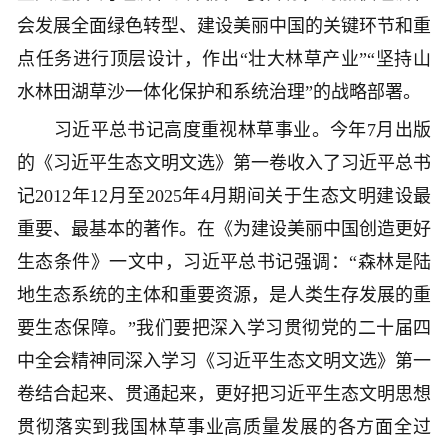
会发展全面绿色转型、建设美丽中国的关键环节和重
点任务进行顶层设计，作出“壮大林草产业”“坚持山
水林田湖草沙一体化保护和系统治理”的战略部署。
习近平总书记高度重视林草事业。今年7月出版
的《习近平生态文明文选》第一卷收入了习近平总书
记2012年12月至2025年4月期间关于生态文明建设最
重要、最基本的著作。在《为建设美丽中国创造更好
生态条件》一文中，习近平总书记强调：“森林是陆
地生态系统的主体和重要资源，是人类生存发展的重
要生态保障。”我们要把深入学习贯彻党的二十届四
中全会精神同深入学习《习近平生态文明文选》第一
卷结合起来、贯通起来，更好把习近平生态文明思想
贯彻落实到我国林草事业高质量发展的各方面全过