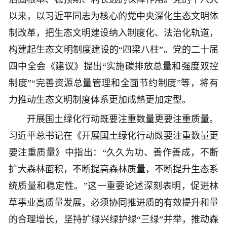
以来，以习近平同志为核心的党中央深化生态文明体
制改革，把生态文明建设纳入制度化、法治化轨道，
构建起生态文明制度建设的“四梁八柱”。党的二十届
四中全会《建议》提出“实施碳排放总量和强度双控
制度”“完善资源总量管理和全面节约制度”等，将有
力推动生态文明制度体系更加成熟更加定型。
开展国土绿化行动既要注重数量更要注重质量。
习近平总书记在《开展国土绿化行动既要注重数量更
要注重质量》中指出：“久久为功、善作善成，不断
扩大森林面积，不断提高森林质量，不断提升生态系
统质量和稳定性。”这一重要论述深刻表明，促进林
草事业高质量发展，必须协同推进质的有效提升和量
的合理增长，坚持扩绿兴绿护绿“三绿”并举，推动森