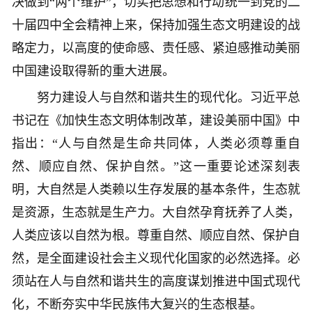
决做到“两个维护”，切实把思想和行动统一到党的二
十届四中全会精神上来，保持加强生态文明建设的战
略定力，以高度的使命感、责任感、紧迫感推动美丽
中国建设取得新的重大进展。
努力建设人与自然和谐共生的现代化。习近平总
书记在《加快生态文明体制改革，建设美丽中国》中
指出：“人与自然是生命共同体，人类必须尊重自
然、顺应自然、保护自然。”这一重要论述深刻表
明，大自然是人类赖以生存发展的基本条件，生态就
是资源，生态就是生产力。大自然孕育抚养了人类，
人类应该以自然为根。尊重自然、顺应自然、保护自
然，是全面建设社会主义现代化国家的必然选择。必
须站在人与自然和谐共生的高度谋划推进中国式现代
化，不断夯实中华民族伟大复兴的生态根基。