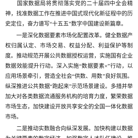
国家数据局将贯彻落实党的二十届四中全会精
神，找准数据工作在推进中国式现代化新征程中的历
史定位，奋力谱写“十五五”数字中国建设新篇章。
一是深化数据要素市场化配置改革。健全数据产
权归属认定、市场交易、权益分配、利益保护等制
度。推动规范开展公共数据授权运营，实施国有企业
数据效能提升行动。深入实施“数据要素×”行动，以
应用场景牵引，营造全社会“供数、用数”良好氛围。
纵深推进公共数据“跑起来”示范场景建设。多措并举
加大对各类数据流通服务机构的培育力度，繁荣数据
市场生态，加快建设开放共享安全的全国一体化数据
市场。
二是推动实数融合向纵深发展。加快构建以数据