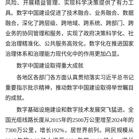
风险、开展精益管理、实现科学决策提供了有力工
具。数字中国建设促进了技术融合、业务融合、数据
融合，深化了跨层级、跨地域、跨系统、跨部门、跨
业务的协同管理和服务，实现了政府决策科学化、社
会治理精准化、公共服务高效化，数字化在推进国家
治理体系和治理能力现代化中的作用更加凸显。
数字中国建设取得重大成就
各地区各部门各方面认真贯彻落实习近平总书记
重要指示批示精神，推动数字中国建设取得举世瞩目
的成就。
数字基础设施建设和数字技术发展突飞猛进。全
国光缆线路长度从2015年的2500万公里增至2024年的
7300万公里，增长192%，居世界前列。网民规模从