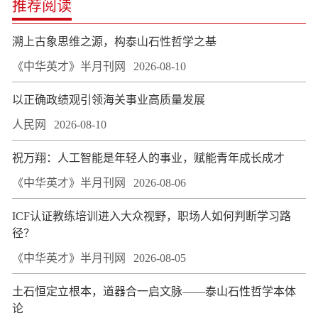
推荐阅读
溯上古象思维之源，构泰山石性哲学之基
《中华英才》半月刊网
2026-08-10
以正确政绩观引领海关事业高质量发展
人民网
2026-08-10
祝万翔：人工智能是年轻人的事业，赋能青年成长成才
《中华英才》半月刊网
2026-08-06
ICF认证教练培训进入大众视野，职场人如何判断学习路
径？
《中华英才》半月刊网
2026-08-05
土石恒定立根本，道器合一启文脉——泰山石性哲学本体
论