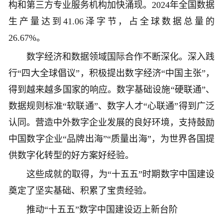
构和第三方专业服务机构加快涌现。2024年全国数据
生产量达到41.06泽字节，占全球数据总量的
26.67%。
数字经济和数据领域国际合作不断深化。深入践
行“四大全球倡议”，积极提出数字经济“中国主张”，
得到越来越多国家的响应。数字基础设施“硬联通”、
数据规则标准“软联通”、数字人才“心联通”得到广泛
认同。营造中外数字企业发展的良好环境，支持鼓励
中国数字企业“品牌出海”“质量出海”，为世界各国提
供数字化转型的好方案好经验。
这些成就的取得，为“十五五”时期数字中国建设
奠定了坚实基础、积累了宝贵经验。
推动“十五五”数字中国建设迈上新台阶