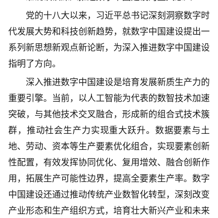
党的十八大以来，习近平总书记深刻洞察数字时
代发展大势和科技创新趋势，就数字中国建设提出一
系列新思想新观点新论断，为深入推进数字中国建设
指明了方向。
深入推进数字中国建设是培育发展新质生产力的
重要引擎。当前，以人工智能为代表的数智技术加速
突破，与其他技术交叉融合，形成新的组合式技术簇
群，推动社会生产力实现重大跃升。数据要素与土
地、劳动、资本等生产要素优化组合，实现要素创新
性配置，有效发挥协同优化、复用增效、融合创新作
用，拓展生产可能性边界，提高全要素生产率。数字
中国建设还通过推动传统产业数智化转型，深刻改变
产业形态和生产组织方式，培育壮大新兴产业和未来