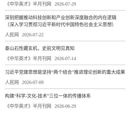
《中华英才》半月刊网
2026-07-29
深刻把握推动科技创新和产业创新深度融合的内在逻辑
（深入学习贯彻习近平新时代中国特色社会主义思想）
人民网
2026-07-22
泰山石性藏玄机，史前文明见真知
《中华英才》半月刊网
2026-07-14
习近平党建思想是坚持“两个结合”推进理论创新的重大成果
人民网
2026-07-09
构建“科学-文化-技术”三位一体的传播体系
《中华英才》半月刊网
2026-06-29