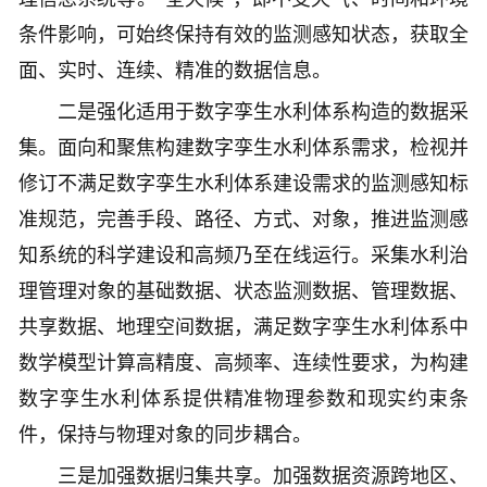
条件影响，可始终保持有效的监测感知状态，获取全
面、实时、连续、精准的数据信息。
二是强化适用于数字孪生水利体系构造的数据采
集。面向和聚焦构建数字孪生水利体系需求，检视并
修订不满足数字孪生水利体系建设需求的监测感知标
准规范，完善手段、路径、方式、对象，推进监测感
知系统的科学建设和高频乃至在线运行。采集水利治
理管理对象的基础数据、状态监测数据、管理数据、
共享数据、地理空间数据，满足数字孪生水利体系中
数学模型计算高精度、高频率、连续性要求，为构建
数字孪生水利体系提供精准物理参数和现实约束条
件，保持与物理对象的同步耦合。
三是加强数据归集共享。加强数据资源跨地区、