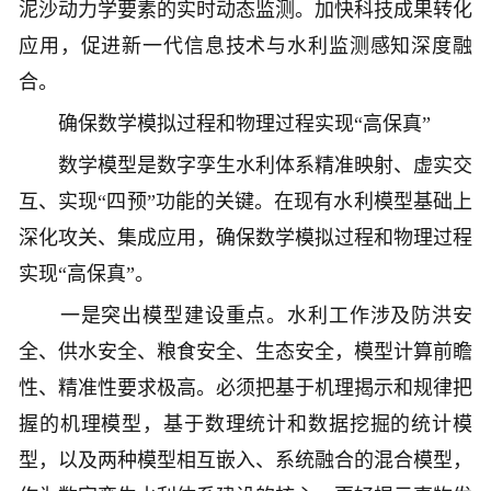
泥沙动力学要素的实时动态监测。加快科技成果转化
应用，促进新一代信息技术与水利监测感知深度融
合。
确保数学模拟过程和物理过程实现“高保真”
数学模型是数字孪生水利体系精准映射、虚实交
互、实现“四预”功能的关键。在现有水利模型基础上
深化攻关、集成应用，确保数学模拟过程和物理过程
实现“高保真”。
一是突出模型建设重点。水利工作涉及防洪安
全、供水安全、粮食安全、生态安全，模型计算前瞻
性、精准性要求极高。必须把基于机理揭示和规律把
握的机理模型，基于数理统计和数据挖掘的统计模
型，以及两种模型相互嵌入、系统融合的混合模型，