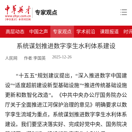
专家观点
高层动态
中国之声
专家观点
学术前沿
课题报道
时
系统谋划推进数字孪生水利体系建设
2025-12-26
人民网
作者:李国英
“十五五”规划建议提出，“深入推进数字中国建
设”“适度超前建设新型基础设施”“推进传统基础设施
更新和数智化改造”。《中共中央办公厅国务院办公
厅关于全面推进江河保护治理的意见》明确要求以数
字孪生流域为重点，系统谋划推进数字孪生水利体系
建设。我们要坚决落实好、完成好党中央、国务院决