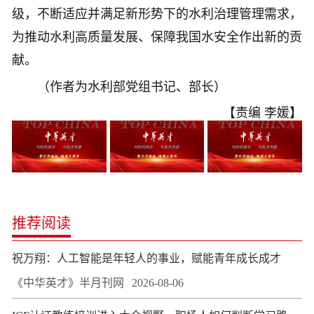
级，不断适应并满足新形势下的水利治理管理需求，
为推动水利高质量发展、保障我国水安全作出新的贡
献。
（作者为水利部党组书记、部长）
【责编 李媛】
推荐阅读
祝万翔：人工智能是年轻人的事业，赋能青年成长成才
《中华英才》半月刊网
2026-08-06