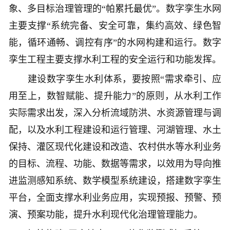
象、多目标治理管理的“帕累托最优”。数字孪生水网
主要支撑“系统完备、安全可靠，集约高效、绿色智
能，循环通畅、调控有序”的水网构建和运行。数字
孪生工程主要支撑水利工程的安全运行和功能发挥。
建设数字孪生水利体系，要按照“需求牵引、应
用至上，数智赋能、提升能力”的原则，从水利工作
实际需求出发，深入分析流域防洪、水资源管理与调
配，以及水利工程建设和运行管理、河湖管理、水土
保持、灌区现代化建设和改造、农村供水等水利业务
的目标、流程、功能、数据等需求，以效用为导向推
进监测感知系统、数学模型系统建设，搭建数字孪生
平台，全面支撑水利业务应用，实现预报、预警、预
演、预案功能，提升水利现代化治理管理能力。