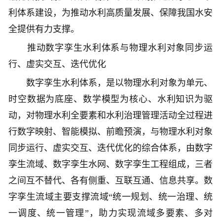
利体系建设，为推动水利高质量发展、保障我国水安
全提供有力支撑。
推动数字孪生水利体系与物理水利对象同步运
行、虚实交互、迭代优化
数字孪生水利体系，是以物理水利对象为单元、
时空数据为底座、数学模型为核心、水利知识为驱
动，对物理水利全要素和水利治理管理活动全过程进
行数字映射、智能模拟、前瞻预演，与物理水利对象
同步运行、虚实交互、迭代优化的综合体系，由数字
孪生流域、数字孪生水网、数字孪生工程组成，三者
之间互不替代、各有侧重、互联互通、信息共享。数
字孪生流域主要支撑流域“统一规划、统一治理、统
一调度、统一管理”，助力实现流域多要素、多对