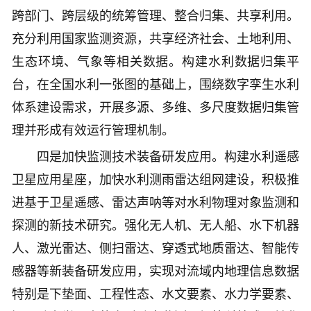
跨部门、跨层级的统筹管理、整合归集、共享利用。
充分利用国家监测资源，共享经济社会、土地利用、
生态环境、气象等相关数据。构建水利数据归集平
台，在全国水利一张图的基础上，围绕数字孪生水利
体系建设需求，开展多源、多维、多尺度数据归集管
理并形成有效运行管理机制。
四是加快监测技术装备研发应用。构建水利遥感
卫星应用星座，加快水利测雨雷达组网建设，积极推
进基于卫星遥感、雷达声呐等对水利物理对象监测和
探测的新技术研究。强化无人机、无人船、水下机器
人、激光雷达、侧扫雷达、穿透式地质雷达、智能传
感器等新装备研发应用，实现对流域内地理信息数据
特别是下垫面、工程性态、水文要素、水力学要素、