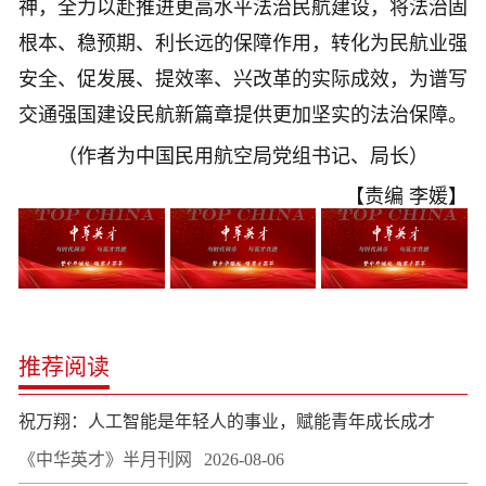
神，全力以赴推进更高水平法治民航建设，将法治固
根本、稳预期、利长远的保障作用，转化为民航业强
安全、促发展、提效率、兴改革的实际成效，为谱写
交通强国建设民航新篇章提供更加坚实的法治保障。
（作者为中国民用航空局党组书记、局长）
【责编 李媛】
推荐阅读
祝万翔：人工智能是年轻人的事业，赋能青年成长成才
《中华英才》半月刊网
2026-08-06