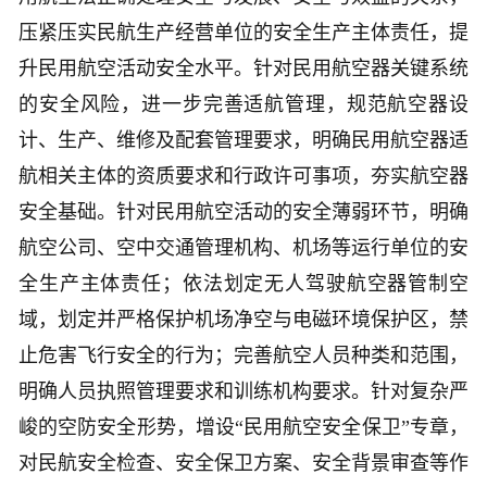
压紧压实民航生产经营单位的安全生产主体责任，提
升民用航空活动安全水平。针对民用航空器关键系统
的安全风险，进一步完善适航管理，规范航空器设
计、生产、维修及配套管理要求，明确民用航空器适
航相关主体的资质要求和行政许可事项，夯实航空器
安全基础。针对民用航空活动的安全薄弱环节，明确
航空公司、空中交通管理机构、机场等运行单位的安
全生产主体责任；依法划定无人驾驶航空器管制空
域，划定并严格保护机场净空与电磁环境保护区，禁
止危害飞行安全的行为；完善航空人员种类和范围，
明确人员执照管理要求和训练机构要求。针对复杂严
峻的空防安全形势，增设“民用航空安全保卫”专章，
对民航安全检查、安全保卫方案、安全背景审查等作