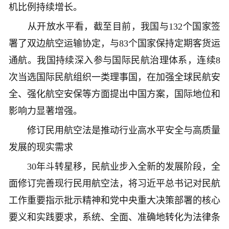
机比例持续增长。
从开放水平看，截至目前，我国与132个国家签
署了双边航空运输协定，与83个国家保持定期客货运
通航。我国持续深入参与国际民航治理体系，连续8
次当选国际民航组织一类理事国，在加强全球民航安
全、强化航空安保等方面提出中国方案，国际地位和
影响力显著增强。
修订民用航空法是推动行业高水平安全与高质量
发展的现实需求
30年斗转星移，民航业步入全新的发展阶段，全
面修订完善现行民用航空法，将习近平总书记对民航
工作重要指示批示精神和党中央重大决策部署的核心
要义和实践要求，系统、全面、准确地转化为法律条