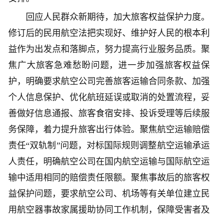
回应人民群众新期待，加大旅客权益保护力度。
修订后的民用航空法把实现好、维护好人民的根本利
益作为出发点和落脚点，努力提高行业服务品质。聚
焦广大旅客急难愁盼问题，进一步加强旅客权益保
护，明确要求航空公司完善旅客运输合同条款、加强
个人信息保护、优化航班延误或取消的处置流程，妥
善做好信息通报、旅客食宿安排、投诉受理等后续服
务保障，着力提升旅客出行体验。聚焦航空运输赔偿
责任“双轨制”问题，对标国际规则调整航空运输承运
人责任，明确航空公司在国内航空运输与国际航空运
输中适用相同的赔偿责任限额。聚焦事故后的旅客权
益保护问题，要求航空公司、机场等有关单位建立民
用航空器事故家属援助协同工作机制，保障受害者及