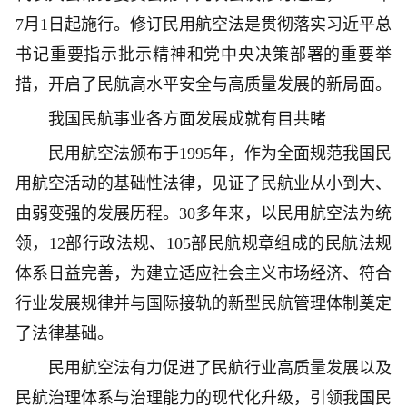
7月1日起施行。修订民用航空法是贯彻落实习近平总
书记重要指示批示精神和党中央决策部署的重要举
措，开启了民航高水平安全与高质量发展的新局面。
我国民航事业各方面发展成就有目共睹
民用航空法颁布于1995年，作为全面规范我国民
用航空活动的基础性法律，见证了民航业从小到大、
由弱变强的发展历程。30多年来，以民用航空法为统
领，12部行政法规、105部民航规章组成的民航法规
体系日益完善，为建立适应社会主义市场经济、符合
行业发展规律并与国际接轨的新型民航管理体制奠定
了法律基础。
民用航空法有力促进了民航行业高质量发展以及
民航治理体系与治理能力的现代化升级，引领我国民