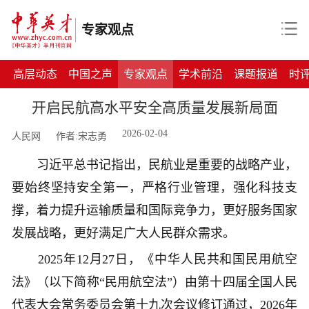
专家观点
高层动态
中国之声
专家观点
学术前沿
课题报道
时
开启民航高水平安全高质量发展新局面
2026-02-04
人民网
作者:宋志勇
习近平总书记指出，民航业是重要的战略产业，
要始终坚持安全第一，严格行业管理，强化科技支
撑，着力提升运输质量和国际竞争力，更好服务国家
发展战略，更好满足广大人民群众需求。
2025年12月27日，《中华人民共和国民用航空
法》（以下简称“民用航空法”）由第十四届全国人民
代表大会常务委员会第十九次会议修订通过，2026年