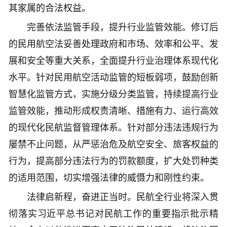
其家属的合法权益。
完善依法监管手段，提升行业监管效能。修订后
的民用航空法妥善处理政府和市场、效率和公平、发
展和安全等重大关系，全面提升行业治理体系现代化
水平。针对民用航空活动监管的短板弱项，鼓励创新
智慧化监管方式，实施分级分类监管，持续提高行业
监管效能，推动形成权责清晰、措施有力、运行高效
的现代化民航监督管理体系。针对部分违法违规行为
屡禁不止问题，从严惩治危及航空安全、旅客权益的
行为，提高部分违法行为的罚款额度，扩大处罚种类
的适用范围，切实增强法律的威慑力和刚性约束。
法律启新程，奋进正当时。民航全行业将深入贯
彻落实习近平总书记对民航工作的重要指示批示精