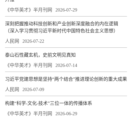
《中华英才》半月刊网
2026-07-29
深刻把握推动科技创新和产业创新深度融合的内在逻辑
（深入学习贯彻习近平新时代中国特色社会主义思想）
人民网
2026-07-22
泰山石性藏玄机，史前文明见真知
《中华英才》半月刊网
2026-07-14
习近平党建思想是坚持“两个结合”推进理论创新的重大成果
人民网
2026-07-09
构建“科学-文化-技术”三位一体的传播体系
《中华英才》半月刊网
2026-06-29