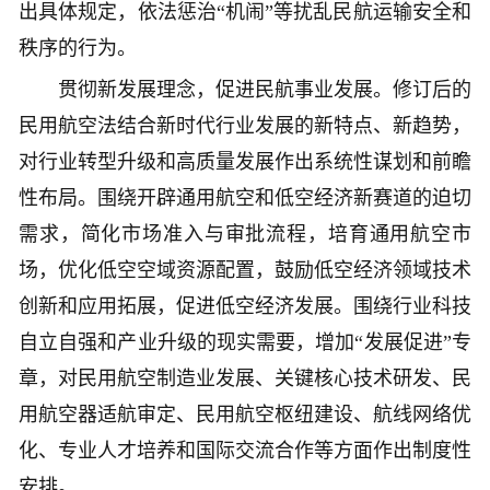
出具体规定，依法惩治“机闹”等扰乱民航运输安全和
秩序的行为。
贯彻新发展理念，促进民航事业发展。修订后的
民用航空法结合新时代行业发展的新特点、新趋势，
对行业转型升级和高质量发展作出系统性谋划和前瞻
性布局。围绕开辟通用航空和低空经济新赛道的迫切
需求，简化市场准入与审批流程，培育通用航空市
场，优化低空空域资源配置，鼓励低空经济领域技术
创新和应用拓展，促进低空经济发展。围绕行业科技
自立自强和产业升级的现实需要，增加“发展促进”专
章，对民用航空制造业发展、关键核心技术研发、民
用航空器适航审定、民用航空枢纽建设、航线网络优
化、专业人才培养和国际交流合作等方面作出制度性
安排。