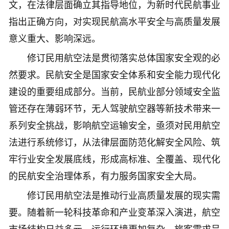
文，在法律层面确立其指导地位，为新时代民航事业
指出正确方向，对实现民航高水平安全与高质量发展
意义重大、影响深远。
修订民用航空法是贯彻落实总体国家安全观的必
然要求。民航安全是国家安全体系和安全能力现代化
建设的重要组成部分。当前，民航业部分领域安全监
管还存在薄弱环节，无人驾驶航空器等新技术带来一
系列安全挑战，影响航空运输安全，亟须对民用航空
法进行系统修订，从法律层面防范化解安全风险、筑
牢行业安全发展底线，形成高标准、全覆盖、现代化
的民航安全治理体系，有力服务国家安全大局。
修订民用航空法是推动行业高质量发展的现实需
要。随着新一轮科技革命和产业变革深入演进，航空