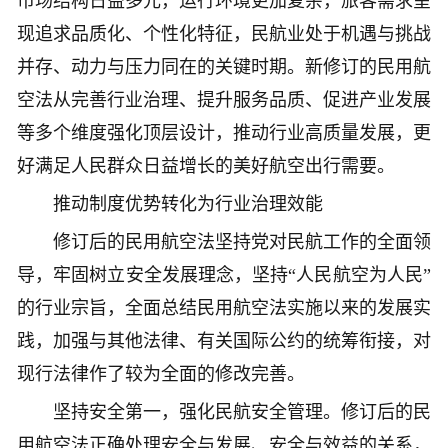
市场结构日益多元，运行环境更加复杂，旅客需求呈
现追求品质化、个性化特征，民航业处于机遇与挑战
并存、动力与压力同在的关键时期。新修订的民用航
空法从完善行业治理、提升服务品质、促进产业发展
等多个维度强化顶层设计，推动行业高质量发展，更
好满足人民群众日益增长的美好航空出行需要。
推动制度优势转化为行业治理效能
修订后的民用航空法坚持党对民航工作的全面领
导，牢固树立安全发展理念，坚持“人民航空为人民”
的行业宗旨，全面总结民用航空法实施以来的发展实
践，加强与其他法律、有关国际公约的统筹衔接，对
现行法律作了较为全面的修改完善。
坚持安全第一，强化民航安全管理。修订后的民
用航空法正确处理安全与发展、安全与效益的关系，