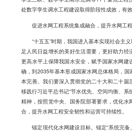
处数字孪生调水工程建设取得阶段性成效，有
促进水网工程系统集成融合，提升水网工程
“十五五”时期，我国进入基本实现社会主义
足人民日益增长的美好生活需要，更好助力经
更高水平上保障我国水安全，赋予国家水网建
确，到2035年基本形成国家水网总体格局，
本完善。我们要深入贯彻党的二十大和二十届
移践行习近平总书记“节水优先、空间均衡、系
精神，按照党中央、国务院部署要求，优化水
合，提升水网工程安全韧性和运营可持续性。
锚定现代化水网建设目标。锚定“系统完备、