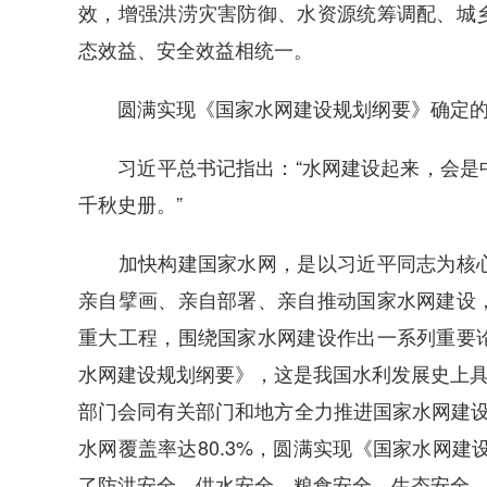
效，增强洪涝灾害防御、水资源统筹调配、城
态效益、安全效益相统一。
圆满实现《国家水网建设规划纲要》确定的2
习近平总书记指出：“水网建设起来，会是中
千秋史册。”
加快构建国家水网，是以习近平同志为核心
亲自擘画、亲自部署、亲自推动国家水网建设
重大工程，围绕国家水网建设作出一系列重要
水网建设规划纲要》，这是我国水利发展史上具
部门会同有关部门和地方全力推进国家水网建设
水网覆盖率达80.3%，圆满实现《国家水网建
了防洪安全、供水安全、粮食安全、生态安全