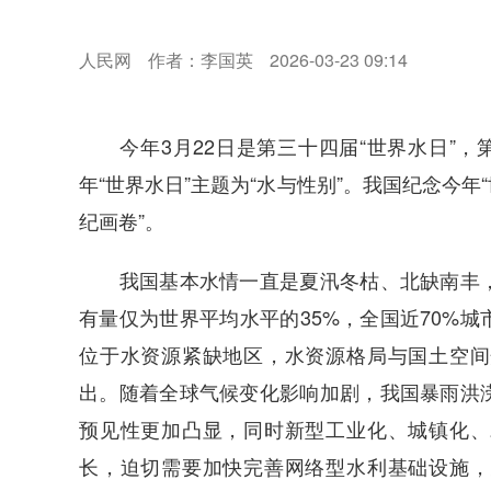
人民网
作者：李国英
2026-03-23 09:14
今年3月22日是第三十四届“世界水日”，第
年“世界水日”主题为“水与性别”。我国纪念今年“
纪画卷”。
我国基本水情一直是夏汛冬枯、北缺南丰，
有量仅为世界平均水平的35%，全国近70%城
位于水资源紧缺地区，水资源格局与国土空间
出。随着全球气候变化影响加剧，我国暴雨洪
预见性更加凸显，同时新型工业化、城镇化、
长，迫切需要加快完善网络型水利基础设施，