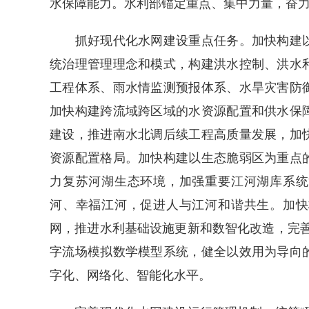
水保障能力。水利部锚定重点、集中力量，奋
抓好现代化水网建设重点任务。加快构建以
统治理管理理念和模式，构建洪水控制、洪水
工程体系、雨水情监测预报体系、水旱灾害防
加快构建跨流域跨区域的水资源配置和供水保
建设，推进南水北调后续工程高质量发展，加
资源配置格局。加快构建以生态脆弱区为重点
力复苏河湖生态环境，加强重要江河湖库系统
河、幸福江河，促进人与江河和谐共生。加快
网，推进水利基础设施更新和数智化改造，完善“
字流场模拟数学模型系统，健全以效用为导向
字化、网络化、智能化水平。