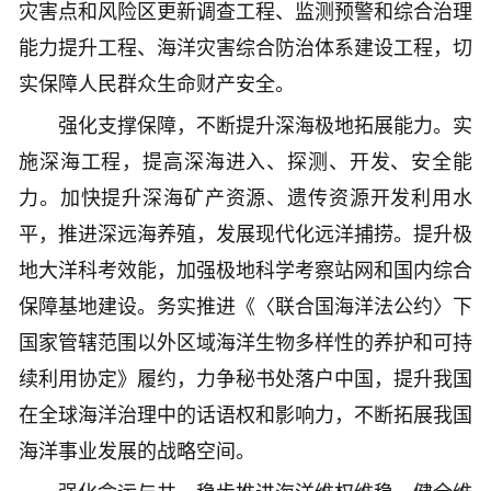
灾害点和风险区更新调查工程、监测预警和综合治理
能力提升工程、海洋灾害综合防治体系建设工程，切
实保障人民群众生命财产安全。
强化支撑保障，不断提升深海极地拓展能力。实
施深海工程，提高深海进入、探测、开发、安全能
力。加快提升深海矿产资源、遗传资源开发利用水
平，推进深远海养殖，发展现代化远洋捕捞。提升极
地大洋科考效能，加强极地科学考察站网和国内综合
保障基地建设。务实推进《〈联合国海洋法公约〉下
国家管辖范围以外区域海洋生物多样性的养护和可持
续利用协定》履约，力争秘书处落户中国，提升我国
在全球海洋治理中的话语权和影响力，不断拓展我国
海洋事业发展的战略空间。