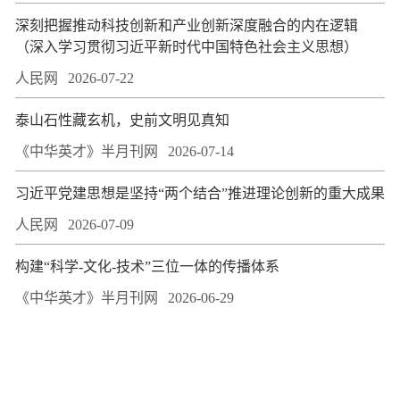
深刻把握推动科技创新和产业创新深度融合的内在逻辑
（深入学习贯彻习近平新时代中国特色社会主义思想）
人民网
2026-07-22
泰山石性藏玄机，史前文明见真知
《中华英才》半月刊网
2026-07-14
习近平党建思想是坚持“两个结合”推进理论创新的重大成果
人民网
2026-07-09
构建“科学-文化-技术”三位一体的传播体系
《中华英才》半月刊网
2026-06-29