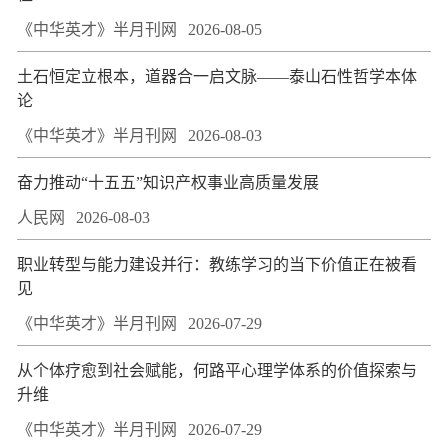
《中华英才》半月刊网
2026-08-05
土石恒定立根本，道器合一启文脉——泰山石性哲学本体
论
《中华英才》半月刊网
2026-08-03
奋力推动“十五五”知识产权事业高质量发展
人民网
2026-08-03
职业转型与能力建设并行：教练学习的当下价值正在被看
见
《中华英才》半月刊网
2026-07-29
从个体疗愈到社会赋能，何路平心理学体系的价值探索与
升维
《中华英才》半月刊网
2026-07-29