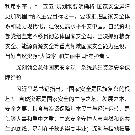
利用水平”，“十五五”规划纲要明确将“国家安全屏障
更加巩固”纳入主要目标之一，要求推进国家安全体
系和能力现代化，建设更高水平平安中国。自然资源
部党组坚定不移贯彻总体国家安全观，坚决抓好粮食
安全、能源资源安全等重点领域国家安全能力建设，
当好自然资源“大管家”和美丽中国“守护者”。
深刻领会总体国家安全观，系统总结资源安全保
障经验
习近平总书记指出，“国家安全是民族复兴的根
基”。自然资源是国家安全的生存之基、发展之本、
安全之要。粮食与资源保障基本民生与经济运转，是
头等大事和重中之重；生态安全守护人与自然和谐共
生的底线，是利在千秋的崇高事业；深海与极地拓展