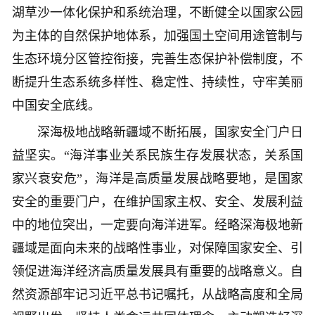
湖草沙一体化保护和系统治理，不断健全以国家公园
为主体的自然保护地体系，加强国土空间用途管制与
生态环境分区管控衔接，完善生态保护补偿制度，不
断提升生态系统多样性、稳定性、持续性，守牢美丽
中国安全底线。
深海极地战略新疆域不断拓展，国家安全门户日
益坚实。“海洋事业关系民族生存发展状态，关系国
家兴衰安危”，海洋是高质量发展战略要地，是国家
安全的重要门户，在维护国家主权、安全、发展利益
中的地位突出，一定要向海洋进军。经略深海极地新
疆域是面向未来的战略性事业，对保障国家安全、引
领促进海洋经济高质量发展具有重要的战略意义。自
然资源部牢记习近平总书记嘱托，从战略高度和全局