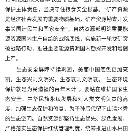
保护主体责任，坚决守住粮食安全根基。“矿产资源
是经济社会发展的重要物质基础，矿产资源勘查开发
事关国计民生和国家安全”，自然资源部明确重要能
源资源国内生产自给的战略底线，实施新一轮找矿突
破战略行动，推进重要能源资源国内勘探开发和增储
上产。
生态安全屏障持续巩固，美丽中国底色更加亮
丽。生态兴则文明兴，生态衰则文明衰。“生态环境
保护就是为民造福的百年大计”，要站在维护国家生
态安全、中华民族永续发展和对人类文明负责的高
度，加强生态保护和修复，为子孙后代留下山清水秀
的生态空间。自然资源部坚持生态优先、绿色发展，
严格落实生态保护红线管理制度，统筹推进山水林田