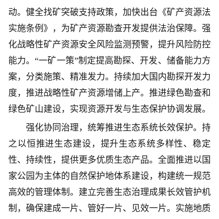
动。健全找矿突破支持政策，加快出台《矿产资源法
实施条例》，为矿产资源勘查开发提供法治保障。强
化战略性矿产资源安全风险监测预警，提升风险防控
能力。“一矿一策”制定提高勘探、开发、储备能力方
案，分类施策、精准发力。持续加大国内勘探开发力
度，推进战略性矿产资源增储上产。推进绿色勘查和
绿色矿山建设，实现资源开发与生态保护协调发展。
强化协同治理，统筹推进生态系统长效保护。持
之以恒推进生态建设，提升生态系统多样性、稳定
性、持续性，提供更多优质生态产品。全面推进以国
家公园为主体的自然保护地体系建设，构建统一规范
高效的管理体制。建立完善生态治理成果长效管护机
制，确保建成一片、管好一片、见效一片。实施地质