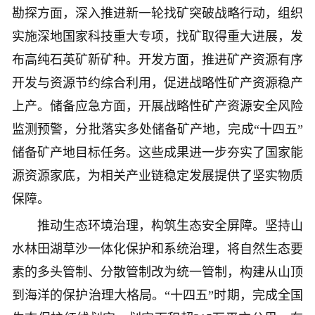
勘探方面，深入推进新一轮找矿突破战略行动，组织
实施深地国家科技重大专项，找矿取得重大进展，发
布高纯石英矿新矿种。开发方面，推进矿产资源有序
开发与资源节约综合利用，促进战略性矿产资源稳产
上产。储备应急方面，开展战略性矿产资源安全风险
监测预警，分批落实多处储备矿产地，完成“十四五”
储备矿产地目标任务。这些成果进一步夯实了国家能
源资源家底，为相关产业链稳定发展提供了坚实物质
保障。
推动生态环境治理，构筑生态安全屏障。坚持山
水林田湖草沙一体化保护和系统治理，将自然生态要
素的多头管制、分散管制改为统一管制，构建从山顶
到海洋的保护治理大格局。“十四五”时期，完成全国