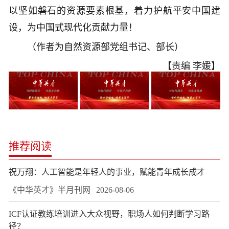
以坚如磐石的资源要素根基，着力护航平安中国建
设，为中国式现代化贡献力量！
（作者为自然资源部党组书记、部长）
【责编 李媛】
推荐阅读
祝万翔：人工智能是年轻人的事业，赋能青年成长成才
《中华英才》半月刊网
2026-08-06
ICF认证教练培训进入大众视野，职场人如何判断学习路
径？