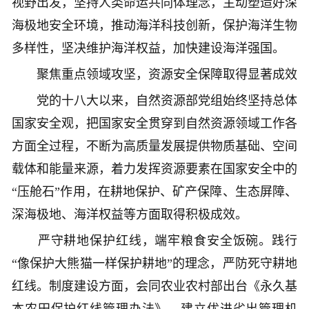
视野出发，坚持人类命运共同体理念，主动塑造好深
海极地安全环境，推动海洋科技创新，保护海洋生物
多样性，坚决维护海洋权益，加快建设海洋强国。
聚焦重点领域攻坚，资源安全保障取得显著成效
党的十八大以来，自然资源部党组始终坚持总体
国家安全观，把国家安全贯穿到自然资源领域工作各
方面全过程，不断为高质量发展提供物质基础、空间
载体和能量来源，着力发挥资源要素在国家安全中的
“压舱石”作用，在耕地保护、矿产保障、生态屏障、
深海极地、海洋权益等方面取得积极成效。
严守耕地保护红线，端牢粮食安全饭碗。践行
“像保护大熊猫一样保护耕地”的理念，严防死守耕地
红线。制度建设方面，会同农业农村部出台《永久基