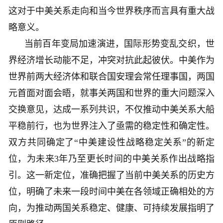
这对于中美关系走向和当今世界秩序而言具有重大战
略意义。
当前百年变局加速演进，国际形势变乱交织，世
界经济增长动能不足，冲突对抗此起彼伏。中美作为
世界前两大经济体和联合国安理会常任理事国，两国
元首面对面会晤，就事关两国和世界的重大问题深入
交换意见，达成一系列共识，不仅推动中美关系大船
平稳前行，也为世界注入了亟需的稳定性和确定性。
双方共同确定了“中美建设性战略稳定关系”的新定
位，为未来3年乃至更长时间的中美关系作出战略指
引。这一新定位，准确把握了当前中美关系的历史方
位，明确了未来一段时间中美在各领域正确相处的方
向，为推动两国关系稳定、健康、可持续发展指明了