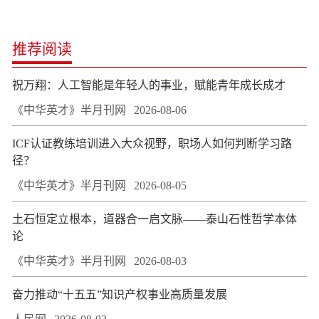
推荐阅读
祝万翔：人工智能是年轻人的事业，赋能青年成长成才
《中华英才》半月刊网
2026-08-06
ICF认证教练培训进入大众视野，职场人如何判断学习路
径？
《中华英才》半月刊网
2026-08-05
土石恒定立根本，道器合一启文脉——泰山石性哲学本体
论
《中华英才》半月刊网
2026-08-03
奋力推动“十五五”知识产权事业高质量发展