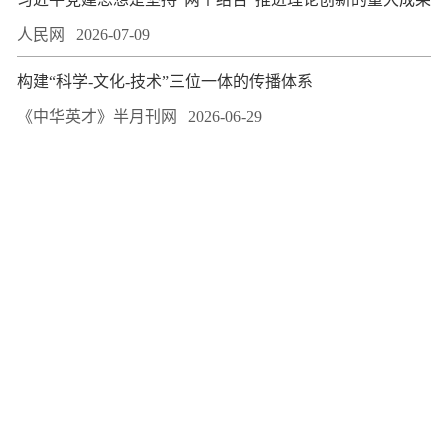
人民网
2026-07-09
构建“科学-文化-技术”三位一体的传播体系
《中华英才》半月刊网
2026-06-29