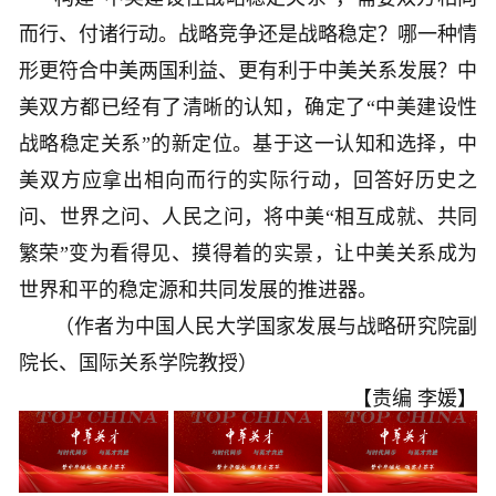
而行、付诸行动。战略竞争还是战略稳定？哪一种情
形更符合中美两国利益、更有利于中美关系发展？中
美双方都已经有了清晰的认知，确定了“中美建设性
战略稳定关系”的新定位。基于这一认知和选择，中
美双方应拿出相向而行的实际行动，回答好历史之
问、世界之问、人民之问，将中美“相互成就、共同
繁荣”变为看得见、摸得着的实景，让中美关系成为
世界和平的稳定源和共同发展的推进器。
（作者为中国人民大学国家发展与战略研究院副
院长、国际关系学院教授）
【责编 李媛】