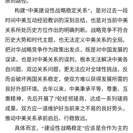
原则路径。
构建“中美建设性战略稳定关系”，是对过去一段
时间中美互动经验教训的深刻总结，也是对当前中美
关系所处历史方位作出的明确判断。战略竞争不符合
历史大势和时代主题，也无法定义中美关系的全局。
把对华战略竞争作为政策出发点，既是对中国发展的
误读，也是对中美关系的误判，根本无法解决中美各
自问题、双边关系问题，更无法应对全球性挑战，反
而会破坏两国关系稳定，使双方难以获得发展所需的
良好外部环境。去年以来，中美秉承平等、尊重、互
惠精神，先后开展了7轮经贸磋商，达成一系列磋商
成果。双方应一道维护好当前来之不易的良好势头，
推动中美关系承前启后、行稳致远。
具体而言，“建设性战略稳定”应该是合作为主的