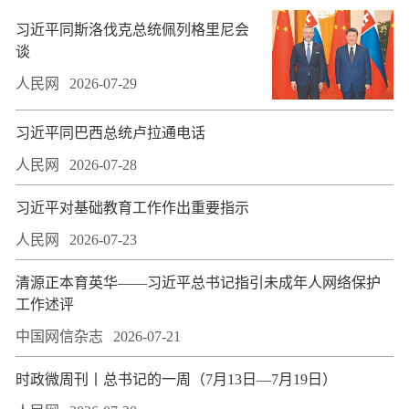
习近平同斯洛伐克总统佩列格里尼会
谈
人民网
2026-07-29
习近平同巴西总统卢拉通电话
人民网
2026-07-28
习近平对基础教育工作作出重要指示
人民网
2026-07-23
​清源正本育英华——习近平总书记指引未成年人网络保护
工作述评
中国网信杂志
2026-07-21
时政微周刊丨总书记的一周（7月13日—7月19日）