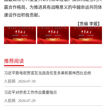
赢合作格局，为推进具有战略意义的中越命运共同体
建设作出积极贡献。
【责编 李媛】
推荐阅读
习近平致电祝贺诺瓦当选连任圣多美和普林西比总统
人民网
2026-07-30
习近平对侨务工作作出重要指示
人民网
2026-07-29