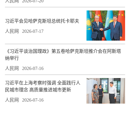
人民网
2026-07-20
习近平会见哈萨克斯坦总统托卡耶夫
人民网
2026-07-17
​《习近平谈治国理政》第五卷哈萨克斯坦推介会在阿斯塔
纳举行
人民网
2026-07-16
习近平在上海考察时强调 全面践行人
民城市理念 高质量推进城市更新
人民网
2026-07-16