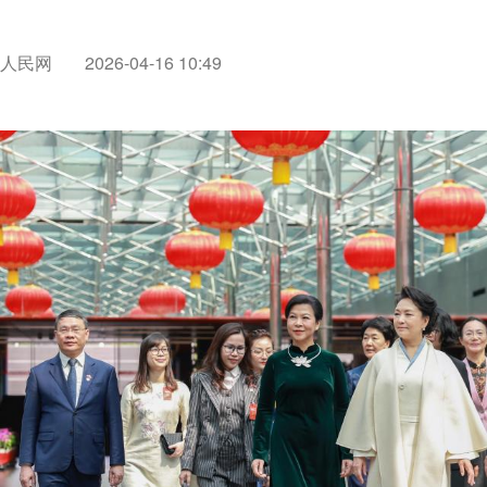
人民网
2026-04-16 10:49