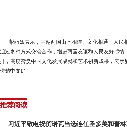
彭丽媛表示，中越两国山水相连、文化相通，人民
通过多种方式交流合作，增进两国友谊和人民友好感情
排，高度赞赏中国文化发展成就和艺术创新成果，表示
进越中友好。
推荐阅读
习近平致电祝贺诺瓦当选连任圣多美和普林