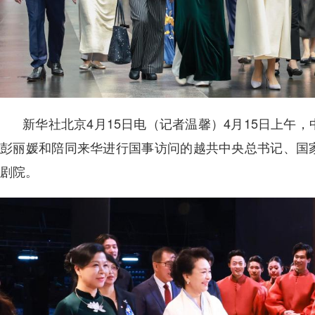
新华社北京4月15日电（记者温馨）4月15日上午
彭丽媛和陪同来华进行国事访问的越共中央总书记、国
剧院。