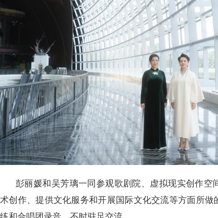
彭丽媛和吴芳璃一同参观歌剧院、虚拟现实创作空
术创作、提供文化服务和开展国际文化交流等方面所做
练和合唱团录音，不时驻足交流。