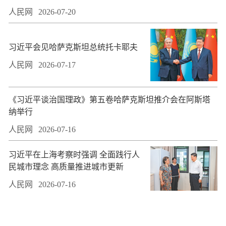
人民网
2026-07-20
习近平会见哈萨克斯坦总统托卡耶夫
人民网
2026-07-17
​《习近平谈治国理政》第五卷哈萨克斯坦推介会在阿斯塔
纳举行
人民网
2026-07-16
习近平在上海考察时强调 全面践行人
民城市理念 高质量推进城市更新
人民网
2026-07-16