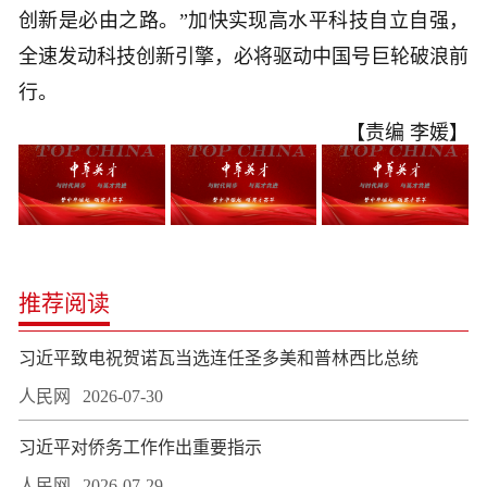
创新是必由之路。”加快实现高水平科技自立自强，
全速发动科技创新引擎，必将驱动中国号巨轮破浪前
行。
【责编 李媛】
推荐阅读
习近平致电祝贺诺瓦当选连任圣多美和普林西比总统
人民网
2026-07-30
习近平对侨务工作作出重要指示
人民网
2026-07-29