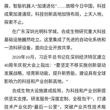
展，智能机器人“加速进化”……放眼今日中国，科技
成果加速涌现，科技创新高地加快布局，上天入地，
探索不止。
在广东深圳光明科学城，合成生物研究重大科技
基础设施巍然屹立。这里集成了先进的自动化系统和
一流科研设备，面向企业开放共享。
2020年10月，习近平总书记在深圳经济特区建立
40周年庆祝大会上指出：“要坚定不移实施创新驱动
发展战略，培育新动能，提升新势能，建设具有全球
影响力的科技和产业创新高地。”
合成生物大设施建成投用，为科技和产业创新提
供坚实支撑。研发服务“深度定制、全程包干”，打通
技术产业化的“最后一公里”，突破产业共性技术瓶