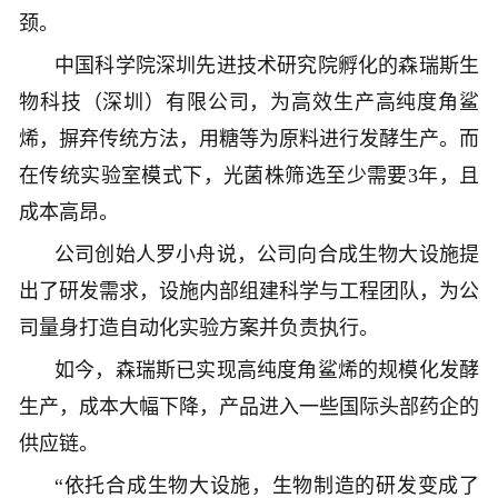
颈。
中国科学院深圳先进技术研究院孵化的森瑞斯生
物科技（深圳）有限公司，为高效生产高纯度角鲨
烯，摒弃传统方法，用糖等为原料进行发酵生产。而
在传统实验室模式下，光菌株筛选至少需要3年，且
成本高昂。
公司创始人罗小舟说，公司向合成生物大设施提
出了研发需求，设施内部组建科学与工程团队，为公
司量身打造自动化实验方案并负责执行。
如今，森瑞斯已实现高纯度角鲨烯的规模化发酵
生产，成本大幅下降，产品进入一些国际头部药企的
供应链。
“依托合成生物大设施，生物制造的研发变成了