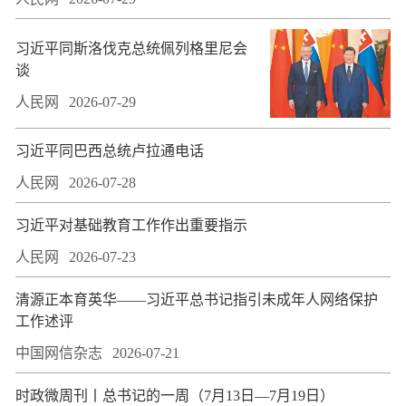
习近平同斯洛伐克总统佩列格里尼会
谈
人民网
2026-07-29
习近平同巴西总统卢拉通电话
人民网
2026-07-28
习近平对基础教育工作作出重要指示
人民网
2026-07-23
​清源正本育英华——习近平总书记指引未成年人网络保护
工作述评
中国网信杂志
2026-07-21
时政微周刊丨总书记的一周（7月13日—7月19日）