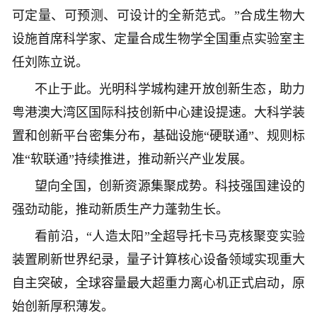
可定量、可预测、可设计的全新范式。”合成生物大
设施首席科学家、定量合成生物学全国重点实验室主
任刘陈立说。
不止于此。光明科学城构建开放创新生态，助力
粤港澳大湾区国际科技创新中心建设提速。大科学装
置和创新平台密集分布，基础设施“硬联通”、规则标
准“软联通”持续推进，推动新兴产业发展。
望向全国，创新资源集聚成势。科技强国建设的
强劲动能，推动新质生产力蓬勃生长。
看前沿，“人造太阳”全超导托卡马克核聚变实验
装置刷新世界纪录，量子计算核心设备领域实现重大
自主突破，全球容量最大超重力离心机正式启动，原
始创新厚积薄发。