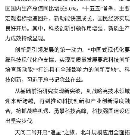
国国内生产总值同比增长5.0%。“十五五”首季，主要
宏观指标增速回升，新动能快速成长，国民经济实现
良好开局。其中，科技创新引领作用增强，新质生产
力成效持续显现。
创新是引领发展的第一动力。“中国式现代化要
靠科技现代化作支撑，实现高质量发展要靠科技创新
培育新动能”“打造具有全球影响力的创新高地”。科
技创新，习近平总书记念兹在兹。
从基础前沿研究实现新突破，到战略高技术领域
迎来新跨越，再到推动科技创新和产业创新深度融
合，抢抓战略机遇、勇攀科技高峰，科技强国建设迈
出坚实步伐。
天问二号开启“追星”之旅，北斗规模应用全面拓