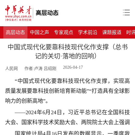
高层动态
高层动态
中国之声
专家观点
学术前沿
课题报道
时
中国式现代化要靠科技现代化作支撑（总书
记的关切·落地的回响）
2026-04-17
人民网
作者:卢涛 吕绍刚
“中国式现代化要靠科技现代化作支撑，实现高
质量发展要靠科技创新培育新动能”“打造具有全球影
响力的创新高地”。
——2024年6月24日，习近平总书记在全国科技
大会、国家科学技术奖励大会、两院院士大会上强调
国家统计局4月16日发布的数据显示，一季度我