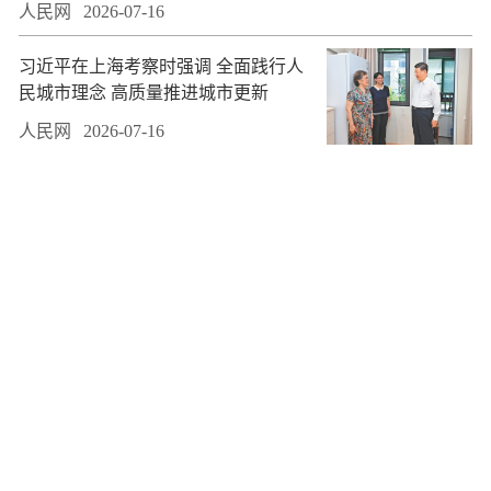
人民网
2026-07-16
习近平在上海考察时强调 全面践行人
民城市理念 高质量推进城市更新
人民网
2026-07-16