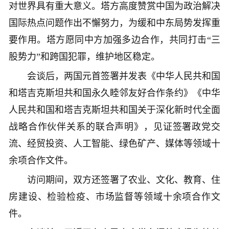
对世界具有重大意义。塔方高度赞赏中国为政治解决
国际热点问题作出不懈努力，为缓和中东局势发挥重
要作用。塔方愿同中方加强多边合作，共同打击“三
股势力”和跨国犯罪，维护地区稳定。
会谈后，两国元首签署并发表《中华人民共和国
和塔吉克斯坦共和国永久睦邻友好合作条约》《中华
人民共和国和塔吉克斯坦共和国关于深化新时代全面
战略合作伙伴关系的联合声明》，见证签署政党交
流、经贸投资、人工智能、绿色矿产、媒体等领域十
余项合作文件。
访问期间，双方还签署了农业、文化、教育、住
房建设、检验检疫、市场监督等领域十余项合作文
件。