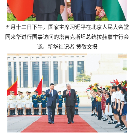
五月十二日下午，国家主席习近平在北京人民大会堂
同来华进行国事访问的塔吉克斯坦总统拉赫蒙举行会
谈。
新华社记者 黄敬文摄