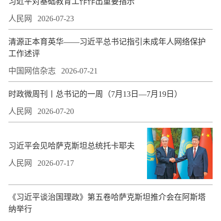
习近平对基础教育工作作出重要指示
人民网
2026-07-23
​清源正本育英华——习近平总书记指引未成年人网络保护
工作述评
中国网信杂志
2026-07-21
时政微周刊丨总书记的一周（7月13日—7月19日）
人民网
2026-07-20
习近平会见哈萨克斯坦总统托卡耶夫
人民网
2026-07-17
​《习近平谈治国理政》第五卷哈萨克斯坦推介会在阿斯塔
纳举行