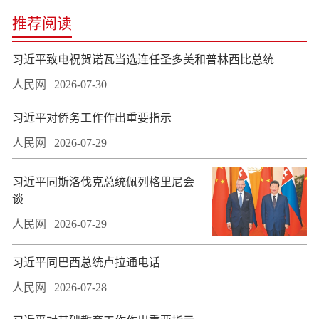
推荐阅读
习近平致电祝贺诺瓦当选连任圣多美和普林西比总统
人民网
2026-07-30
习近平对侨务工作作出重要指示
人民网
2026-07-29
习近平同斯洛伐克总统佩列格里尼会
谈
人民网
2026-07-29
习近平同巴西总统卢拉通电话
人民网
2026-07-28