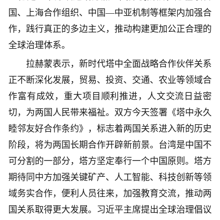
国、上海合作组织、中国—中亚机制等框架内加强合
作，践行真正的多边主义，推动构建更加公正合理的
全球治理体系。
拉赫蒙表示，新时代塔中全面战略合作伙伴关系
正不断深化发展，贸易、投资、交通、农业等领域合
作富有成效，重大项目顺利推进，人文交流日益密
切，为两国人民带来福祉。双方今天签署《塔中永久
睦邻友好合作条约》，标志着两国关系进入新的历史
阶段，将为两国长期合作开辟新前景。台湾是中国不
可分割的一部分，塔方坚定奉行一个中国原则。塔方
期待同中方加强关键矿产、人工智能、科技创新等领
域务实合作，便利人员往来，加强教育交流，推动两
国关系取得更大发展。习近平主席提出全球治理倡议