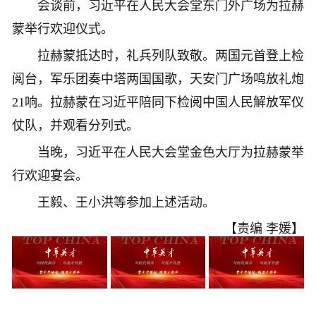
会谈前，习近平在人民大会堂东门外广场为拉赫
蒙举行欢迎仪式。
拉赫蒙抵达时，礼兵列队致敬。两国元首登上检
阅台，军乐团奏中塔两国国歌，天安门广场鸣放礼炮
21响。拉赫蒙在习近平陪同下检阅中国人民解放军仪
仗队，并观看分列式。
当晚，习近平在人民大会堂金色大厅为拉赫蒙举
行欢迎宴会。
王毅、王小洪等参加上述活动。
【责编 李媛】