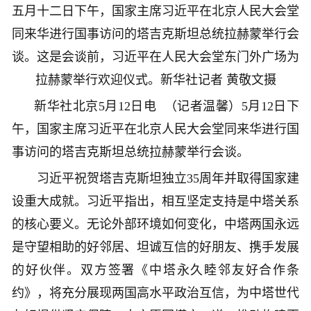
五月十二日下午，国家主席习近平在北京人民大会堂
同来华进行国事访问的塔吉克斯坦总统拉赫蒙举行会
谈。这是会谈前，习近平在人民大会堂东门外广场为
拉赫蒙举行欢迎仪式。
新华社记者 黄敬文摄
新华社北京5月12日电 （记者温馨）5月12日下
午，国家主席习近平在北京人民大会堂同来华进行国
事访问的塔吉克斯坦总统拉赫蒙举行会谈。
习近平祝贺塔吉克斯坦独立35周年并取得国家建
设重大成就。习近平指出，相互坚定支持是中塔关系
的核心要义。无论外部环境如何变化，中塔两国永远
是守望相助的好邻居、坦诚互信的好朋友、携手发展
的好伙伴。双方签署《中塔永久睦邻友好合作条
约》，将充分展现两国高水平政治互信，为中塔世代