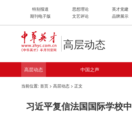
特别报道
思想理论
英才党建
期刊电子版
文艺评论
品牌展示
高层动态
高层动态
中国之声
当前位置:
首页
>
高层动态
> 正文
习近平复信法国国际学校中