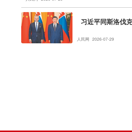
习近平同斯洛伐
人民网
2026-07-29