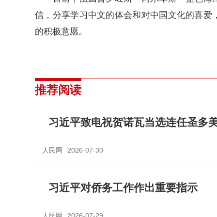
信，分享学习中文的体会和对中国文化的喜爱
的积极意愿。
推荐阅读
习近平致电祝贺诺瓦当选连任圣多
人民网
2026-07-30
习近平对侨务工作作出重要指示
人民网
2026-07-29