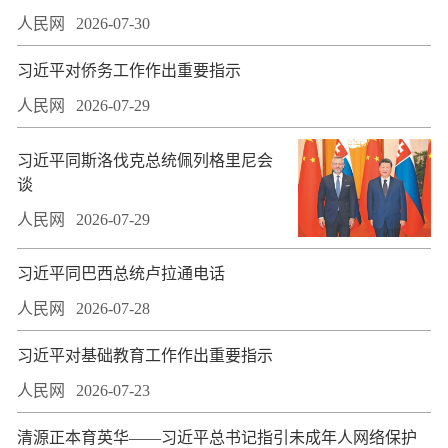
人民网
2026-07-30
习近平对侨务工作作出重要指示
人民网
2026-07-29
习近平同斯洛伐克总统佩列格里尼会
谈
人民网
2026-07-29
习近平同巴西总统卢拉通电话
人民网
2026-07-28
习近平对基础教育工作作出重要指示
人民网
2026-07-23
​清源正本育英华——习近平总书记指引未成年人网络保护