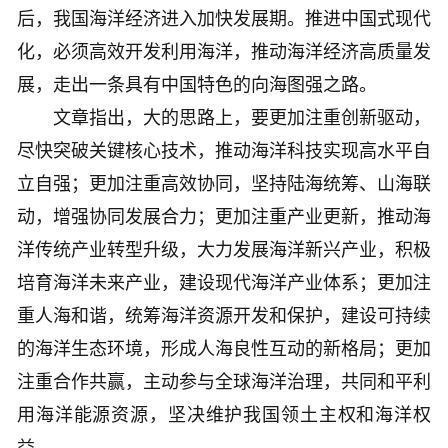
后，我国海洋经济进入加快发展期。推进中国式现代
化，必须高效开发利用海洋，推动海洋经济高质量发
展，走出一条具有中国特色的向海图强之路。
文章指出，大的思路上，要更加注重创新驱动，
尽快突破关键核心技术，推动海洋科技实现高水平自
立自强；更加注重高效协同，坚持陆海统筹、山海联
动，增强协同发展合力；更加注重产业更新，推动海
洋传统产业转型升级，大力发展海洋新兴产业，积极
培育海洋未来产业，建设现代海洋产业体系；更加注
重人海和谐，统筹海洋资源开发和保护，建设可持续
的海洋生态环境，形成人海良性互动的新格局；更加
注重合作共赢，主动参与全球海洋治理，共同和平利
用海洋能源资源，坚决维护我国领土主权和海洋权