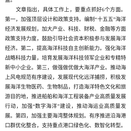
益。
文章指出，具体工作上，要重点抓好6个方面。
第一，加强顶层设计和政策支持。编制“十五五”海洋
经济发展规划，加大产业、科技、财税、金融等方面
政策支持力度，鼓励引导社会资本积极参与发展海洋
经济。第二，提高海洋科技自主创新能力。强化海洋
战略科技力量，培育发展海洋科技领军企业和专精特
新中小企业。第三，做强做优做大海洋产业。推动海
上风电规范有序建设，发展现代化远洋捕捞，积极发
展海洋生物医药、生物制品，打造海洋特色文化和旅
游目的地，推进船舶和海洋工程装备产业高质量发展
行动，加强“数字海洋”建设，推动海运业高质量发
展。第四，加强主要海湾整体规划。有序推进沿海港
口群优化整合，支持重点港口绿色化、数智化转型。