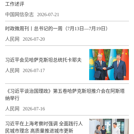
工作述评
中国网信杂志
2026-07-21
时政微周刊丨总书记的一周（7月13日—7月19日）
人民网
2026-07-20
习近平会见哈萨克斯坦总统托卡耶夫
人民网
2026-07-17
​《习近平谈治国理政》第五卷哈萨克斯坦推介会在阿斯塔
纳举行
人民网
2026-07-16
习近平在上海考察时强调 全面践行人
民城市理念 高质量推进城市更新