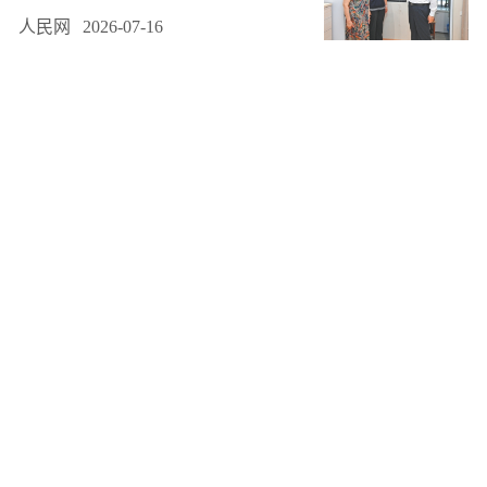
人民网
2026-07-16