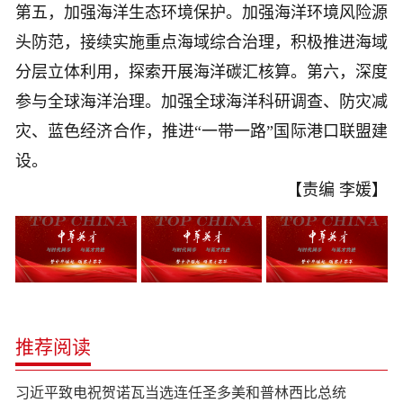
第五，加强海洋生态环境保护。加强海洋环境风险源
头防范，接续实施重点海域综合治理，积极推进海域
分层立体利用，探索开展海洋碳汇核算。第六，深度
参与全球海洋治理。加强全球海洋科研调查、防灾减
灾、蓝色经济合作，推进“一带一路”国际港口联盟建
设。
【责编 李媛】
推荐阅读
习近平致电祝贺诺瓦当选连任圣多美和普林西比总统