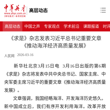
高层动态
高层动态
中国之声
专家观点
学术前沿
课题报道
时
《求是》杂志发表习近平总书记重要文章
《推动海洋经济高质量发展》
2026-03-16
人民网
新华社北京3月15日电 3月16日出版的第6期
《求是》杂志将发表中共中央总书记、国家主席、中
央军委主席习近平的重要文章《推动海洋经济高质量
发展》。
文章强调，我国经略海洋、开发海洋历史悠久。
新中国成立后，我们有序开发利用海洋。改革开放