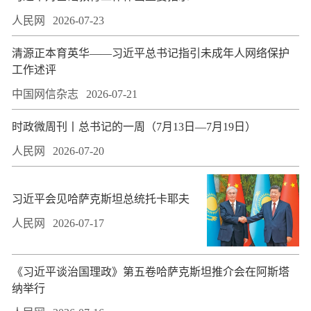
人民网
2026-07-23
​清源正本育英华——习近平总书记指引未成年人网络保护
工作述评
中国网信杂志
2026-07-21
时政微周刊丨总书记的一周（7月13日—7月19日）
人民网
2026-07-20
习近平会见哈萨克斯坦总统托卡耶夫
人民网
2026-07-17
​《习近平谈治国理政》第五卷哈萨克斯坦推介会在阿斯塔
纳举行