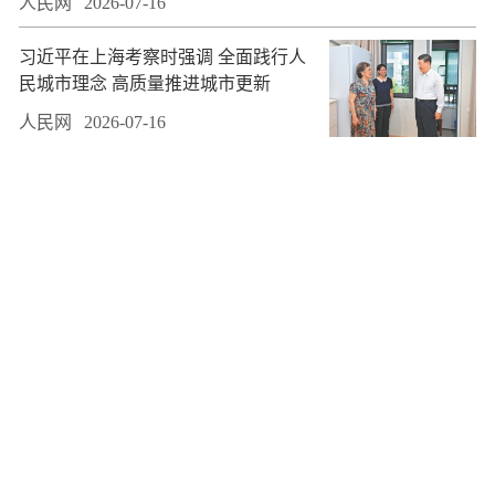
人民网
2026-07-16
习近平在上海考察时强调 全面践行人
民城市理念 高质量推进城市更新
人民网
2026-07-16