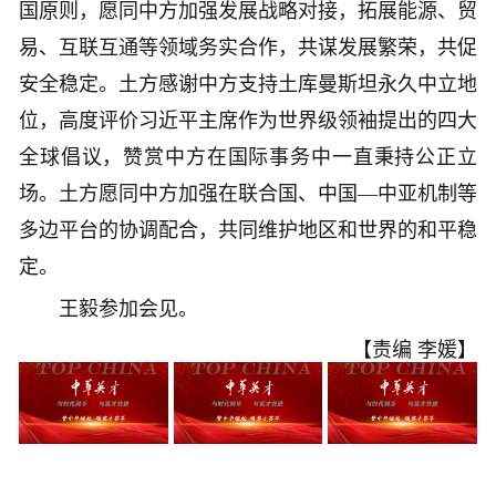
国原则，愿同中方加强发展战略对接，拓展能源、贸
易、互联互通等领域务实合作，共谋发展繁荣，共促
安全稳定。土方感谢中方支持土库曼斯坦永久中立地
位，高度评价习近平主席作为世界级领袖提出的四大
全球倡议，赞赏中方在国际事务中一直秉持公正立
场。土方愿同中方加强在联合国、中国—中亚机制等
多边平台的协调配合，共同维护地区和世界的和平稳
定。
王毅参加会见。
【责编 李媛】