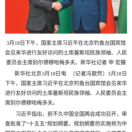
3月18日下午，国家主席习近平在北京钓鱼台国宾馆
会见来华进行友好访问的土库曼斯坦民族领袖、人民
委员会主席别尔德穆哈梅多夫。
新华社记者 申 宏摄
新华社北京3月18日电 （记者冯歆然）3月18日
下午，国家主席习近平在北京钓鱼台国宾馆会见来华
进行友好访问的土库曼斯坦民族领袖、人民委员会主
席别尔德穆哈梅多夫。
习近平指出，前不久中国全国两会成功召开，审
查批准了“十五五”规划纲要。规划纲要的实施将为中