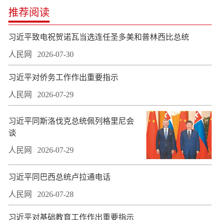
推荐阅读
习近平致电祝贺诺瓦当选连任圣多美和普林西比总统
人民网
2026-07-30
习近平对侨务工作作出重要指示
人民网
2026-07-29
习近平同斯洛伐克总统佩列格里尼会
谈
人民网
2026-07-29
习近平同巴西总统卢拉通电话
人民网
2026-07-28
习近平对基础教育工作作出重要指示