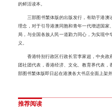
的鲜活读本。
三部图书繁体版的出版发行，有助于港澳读
理念，对于引导港澳同胞和青年一代增进国家
局，与全国各族人民一道勠力同心，为实现中
义。
香港特别行政区行政长官李家超，中央政府
团社团代表，香港经济、文化、教育界代表，
部图书繁体版即日起在港澳各大书店全面上架
推荐阅读