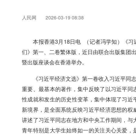
人民网
2026-03-19 08:38
本报香港3月18日电 （记者冯学知）《习
们》第一、二卷繁体版，近日由联合出版集团出
暨出版座谈会在香港举办。
《习近平经济文选》第一卷收入习近平同志201
重要、最基本的著作，集中反映了以习近平同
性成就和发生的历史性变革，集中体现了习近
新境界，是全面系统反映习近平经济思想的权
讲述了习近平同志在地方和中央工作期间，与
青年特别是大学生始终如一的关注关心关爱，