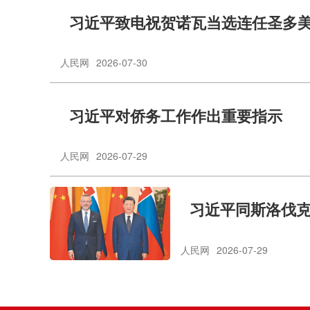
习近平致电祝贺诺瓦当选连任圣多
人民网
2026-07-30
习近平对侨务工作作出重要指示
人民网
2026-07-29
习近平同斯洛伐
人民网
2026-07-29