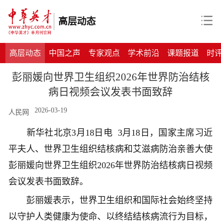
高层动态
高层动态
中国之声
专家观点
学术前沿
课题报道
时
彭丽媛向世界卫生组织2026年世界防治结核
病日视频会议发表书面致辞
2026-03-19
人民网
新华社北京3月18日电 3月18日，国家主席习近
平夫人、世界卫生组织结核病和艾滋病防治亲善大使
彭丽媛向世界卫生组织2026年世界防治结核病日视频
会议发表书面致辞。
彭丽媛表示，世界卫生组织和国际社会始终坚持
以守护人类健康为使命、以终结结核病流行为目标，