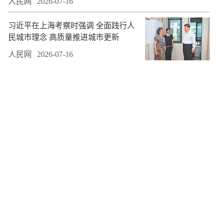
人民网
2026-07-16
习近平在上海考察时强调 全面践行人
民城市理念 高质量推进城市更新
人民网
2026-07-16