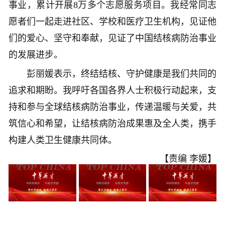
事业，累计开展8万多个志愿服务项目。我经常同志
愿者们一起走进社区、学校和医疗卫生机构，见证他
们的爱心、坚守和奉献，见证了中国结核病防治事业
的发展进步。
彭丽媛表示，终结结核、守护健康是我们共同的
追求和期盼。我呼吁各国各界人士积极行动起来，支
持和参与全球结核病防治事业，传递温暖与关爱，共
筑信心和希望，让结核病防治成果惠及全人类，携手
构建人类卫生健康共同体。
【责编 李媛】