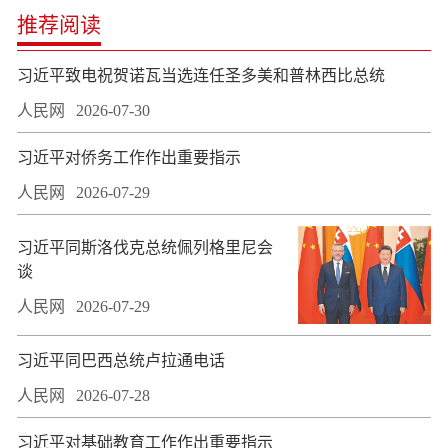
推荐阅读
习近平致电祝贺诺瓦当选连任圣多美和普林西比总统
人民网
2026-07-30
习近平对侨务工作作出重要指示
人民网
2026-07-29
习近平同斯洛伐克总统佩列格里尼会
谈
人民网
2026-07-29
习近平同巴西总统卢拉通电话
人民网
2026-07-28
习近平对基础教育工作作出重要指示