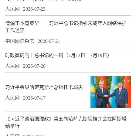
人民网
2026-07-23
​清源正本育英华——习近平总书记指引未成年人网络保护
工作述评
中国网信杂志
2026-07-21
时政微周刊丨总书记的一周（7月13日—7月19日）
人民网
2026-07-20
习近平会见哈萨克斯坦总统托卡耶夫
人民网
2026-07-17
​《习近平谈治国理政》第五卷哈萨克斯坦推介会在阿斯塔
纳举行