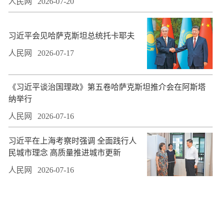
人民网
2026-07-20
习近平会见哈萨克斯坦总统托卡耶夫
人民网
2026-07-17
​《习近平谈治国理政》第五卷哈萨克斯坦推介会在阿斯塔
纳举行
人民网
2026-07-16
习近平在上海考察时强调 全面践行人
民城市理念 高质量推进城市更新
人民网
2026-07-16