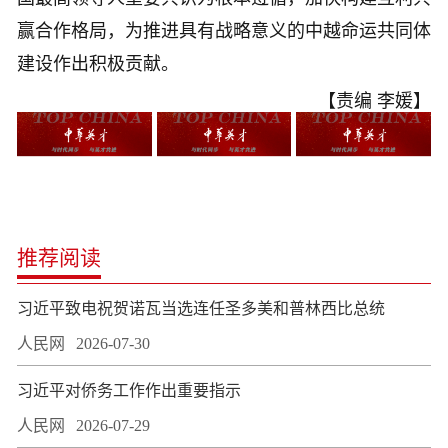
赢合作格局，为推进具有战略意义的中越命运共同体
建设作出积极贡献。
【责编 李媛】
推荐阅读
习近平致电祝贺诺瓦当选连任圣多美和普林西比总统
人民网
2026-07-30
习近平对侨务工作作出重要指示
人民网
2026-07-29