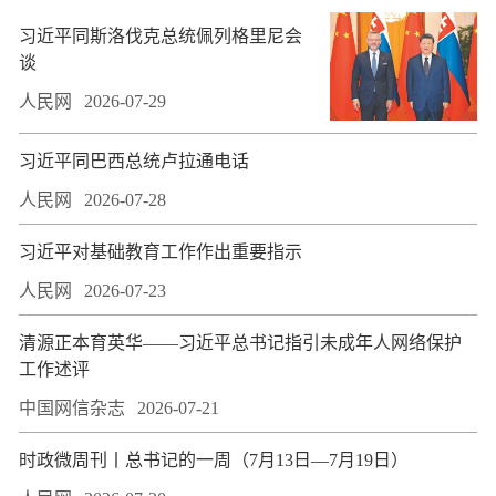
习近平同斯洛伐克总统佩列格里尼会
谈
人民网
2026-07-29
习近平同巴西总统卢拉通电话
人民网
2026-07-28
习近平对基础教育工作作出重要指示
人民网
2026-07-23
​清源正本育英华——习近平总书记指引未成年人网络保护
工作述评
中国网信杂志
2026-07-21
时政微周刊丨总书记的一周（7月13日—7月19日）