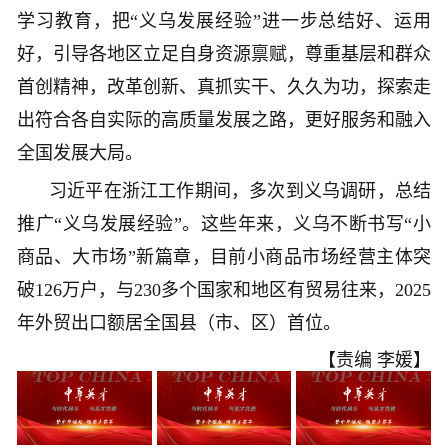
学习教育，把“义乌发展经验”进一步总结好、运用
好，引导各地区立足自身资源禀赋，尊重基层和群众
首创精神，改革创新、真抓实干、久久为功，探索走
出符合各自实际的高质量发展之路，更好服务和融入
全国发展大局。
习近平在浙江工作期间，多次到义乌调研，总结
推广“义乌发展经验”。这些年来，义乌不断书写“小
商品、大市场”新篇章，目前小商品市场经营主体突
破126万户，与230多个国家和地区有贸易往来，2025
年外贸出口额居全国县（市、区）首位。
【责编 李媛】