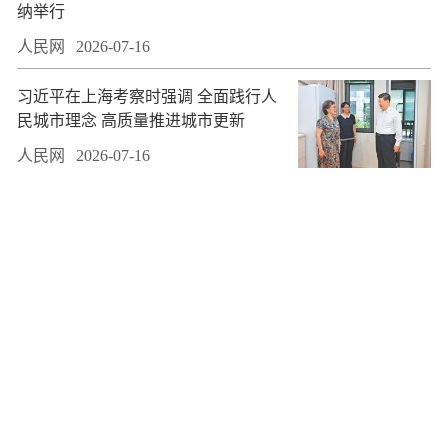
纳举行
人民网
2026-07-16
习近平在上海考察时强调 全面践行人
民城市理念 高质量推进城市更新
人民网
2026-07-16