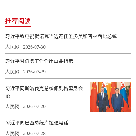
推荐阅读
习近平致电祝贺诺瓦当选连任圣多美和普林西比总统
人民网
2026-07-30
习近平对侨务工作作出重要指示
人民网
2026-07-29
习近平同斯洛伐克总统佩列格里尼会
谈
人民网
2026-07-29
习近平同巴西总统卢拉通电话
人民网
2026-07-28