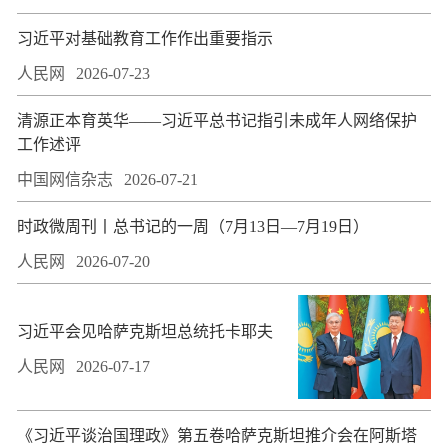
习近平对基础教育工作作出重要指示
人民网
2026-07-23
​清源正本育英华——习近平总书记指引未成年人网络保护
工作述评
中国网信杂志
2026-07-21
时政微周刊丨总书记的一周（7月13日—7月19日）
人民网
2026-07-20
习近平会见哈萨克斯坦总统托卡耶夫
人民网
2026-07-17
​《习近平谈治国理政》第五卷哈萨克斯坦推介会在阿斯塔