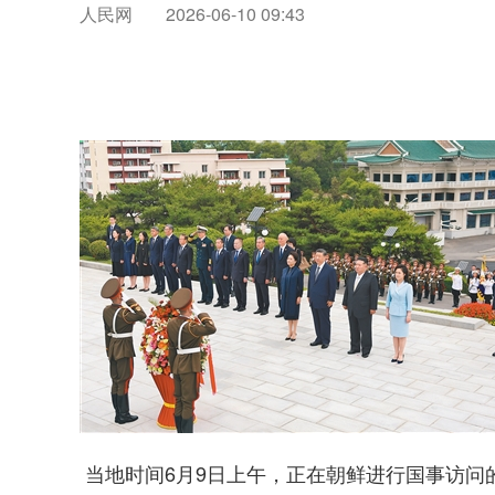
人民网
2026-06-10 09:43
当地时间6月9日上午，正在朝鲜进行国事访问