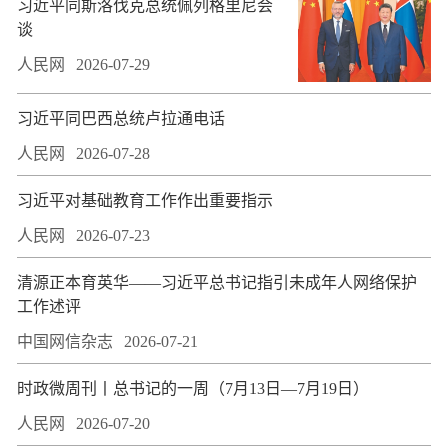
习近平同斯洛伐克总统佩列格里尼会
谈
人民网
2026-07-29
习近平同巴西总统卢拉通电话
人民网
2026-07-28
习近平对基础教育工作作出重要指示
人民网
2026-07-23
​清源正本育英华——习近平总书记指引未成年人网络保护
工作述评
中国网信杂志
2026-07-21
时政微周刊丨总书记的一周（7月13日—7月19日）
人民网
2026-07-20