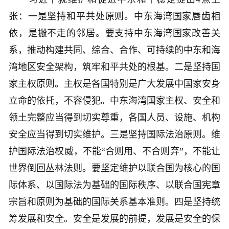
张：一是坚持和平共处原则。中东海湾国家唇齿相
依，是搬不走的邻居。要支持中东海湾国家改善关
系，推动构建共同、综合、合作、可持续的中东和海
湾地区安全架构，筑牢和平共处的根基。二是坚持国
家主权原则。主权是各国特别是广大发展中国家安身
立命的依托，不容侵犯。中东海湾国家主权、安全和
领土完整应当得到切实尊重，各国人员、设施、机构
安全应当得到切实维护。三是坚持国际法治原则。维
护国际法治权威，不能“合则用、不合则弃”，不能让
世界倒回丛林法则。要坚定维护以联合国为核心的国
际体系、以国际法为基础的国际秩序、以联合国宪章
宗旨和原则为基础的国际关系基本准则。四是坚持统
筹发展和安全。安全是发展的前提，发展是安全的保