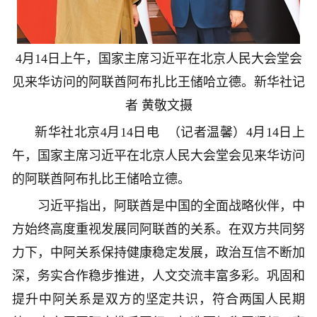
4月14日上午，国家主席习近平在北京人民大会堂会
见来华访问的阿联酋阿布扎比王储哈立德。
新华社记
者 黄敬文摄
新华社北京4月14日电 （记者温馨）4月14日上
午，国家主席习近平在北京人民大会堂会见来华访问
的阿联酋阿布扎比王储哈立德。
习近平指出，阿联酋是中国的全面战略伙伴，中
方始终高度重视发展同阿联酋的关系。在双方共同努
力下，中阿关系保持健康稳定发展，政治互信不断加
深，务实合作稳步推进，人文交流丰富多彩。巩固和
提升中阿关系是双方的坚定共识，符合两国人民期