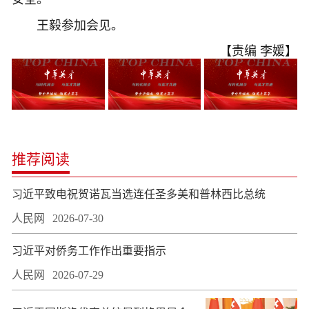
王毅参加会见。
【责编 李媛】
推荐阅读
习近平致电祝贺诺瓦当选连任圣多美和普林西比总统
人民网
2026-07-30
习近平对侨务工作作出重要指示
人民网
2026-07-29