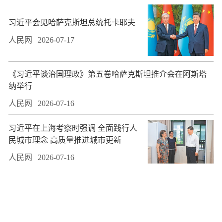
习近平会见哈萨克斯坦总统托卡耶夫
人民网
2026-07-17
​《习近平谈治国理政》第五卷哈萨克斯坦推介会在阿斯塔
纳举行
人民网
2026-07-16
习近平在上海考察时强调 全面践行人
民城市理念 高质量推进城市更新
人民网
2026-07-16