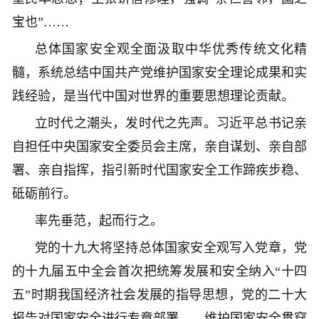
宝也”……
总体国家安全观全面汲取中华优秀传统文化精
髓，系统总结中国共产党维护国家安全理论成果和实
践经验，是当代中国对世界的重要思想理论贡献。
立时代之潮头，发时代之先声。习近平总书记亲
自担任中央国家安全委员会主席，亲自谋划、亲自部
署、亲自指挥，指引新时代国家安全工作蹄疾步稳、
砥砺前行。
率先垂范，起而行之。
党的十九大将坚持总体国家安全观写入党章，党
的十九届五中全会首次把统筹发展和安全纳入“十四
五”时期我国经济社会发展的指导思想，党的二十大
报告对国家安全进行专章部署……维护国家安全贯穿