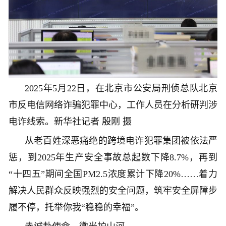
2025年5月22日，在北京市公安局刑侦总队北京
市反电信网络诈骗犯罪中心，工作人员在分析研判涉
电诈线索。新华社记者 殷刚 摄
从老百姓深恶痛绝的跨境电诈犯罪集团被依法严
惩，到2025年生产安全事故总起数下降8.7%，再到
“十四五”期间全国PM2.5浓度累计下降20%……着力
解决人民群众反映强烈的安全问题，筑牢安全屏障步
履不停，托举你我“稳稳的幸福”。