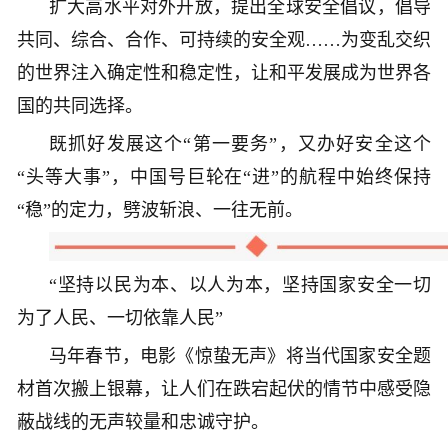
扩大高水平对外开放，提出全球安全倡议，倡导
共同、综合、合作、可持续的安全观……为变乱交织
的世界注入确定性和稳定性，让和平发展成为世界各
国的共同选择。
既抓好发展这个“第一要务”，又办好安全这个
“头等大事”，中国号巨轮在“进”的航程中始终保持
“稳”的定力，劈波斩浪、一往无前。
“坚持以民为本、以人为本，坚持国家安全一切
为了人民、一切依靠人民”
马年春节，电影《惊蛰无声》将当代国家安全题
材首次搬上银幕，让人们在跌宕起伏的情节中感受隐
蔽战线的无声较量和忠诚守护。